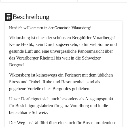
Beschreibung
Herzlich willkommen in der Gemeinde Viktorsberg!
Viktorsberg ist eines der schönsten Bergdörfer Vorarlbergs! 
Keine Hektik, kein Durchzugsverkehr, dafür viel Sonne und 
gesunde Luft und eine unvergessliche Panoramasicht über 
das Vorarlberger Rheintal bis weit in die Schweizer 
Bergwelt. 
Viktorsberg ist keineswegs ein Ferienort mit dem üblichen 
Stress und Trubel. Ruhe und Besonnenheit sind als 
gegebene Vorteile eines Bergdofes geblieben. 
Unser Dorf eignet sich auch besonders als Ausgangspunkt 
für Besichtigungsfahrten für ganz Vorarlberg und in die 
benachbarte Schweiz. 
Der Weg ins Tal führt über eine auch für Busse problemlose 