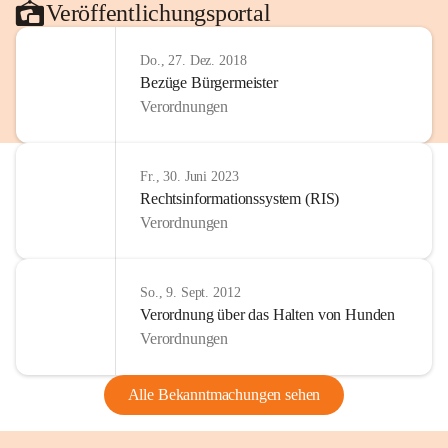
Veröffentlichungsportal
Do., 27. Dez. 2018
Bezüge Bürgermeister
Verordnungen
Fr., 30. Juni 2023
Rechtsinformationssystem (RIS)
Verordnungen
So., 9. Sept. 2012
Verordnung über das Halten von Hunden
Verordnungen
Alle Bekanntmachungen sehen