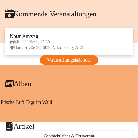
Kommende Veranstaltungen
Notar-Amtstag
11
Mi., 11. Nov., 15:30
NOV
Hauptstraße 36, 6836 Viktorsberg, AUT
Veranstaltungskalender
Alben
Frische-Luft-Tage im Wald
Artikel
Geschichtliches & Ortsporträt