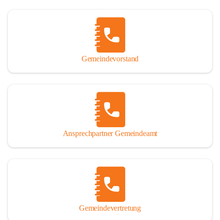
Gemeindevorstand
Ansprechpartner Gemeindeamt
Gemeindevertretung