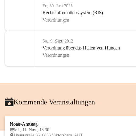
Fr., 30. Juni 2023
Rechtsinformationssystem (RIS)
Verordnungen
So., 9. Sept. 2012
Verordnung über das Halten von Hunden
Verordnungen
Kommende Veranstaltungen
Notar-Amtstag
Mi., 11. Nov., 15:30
Hauptstraße 36, 6836 Viktorsberg, AUT