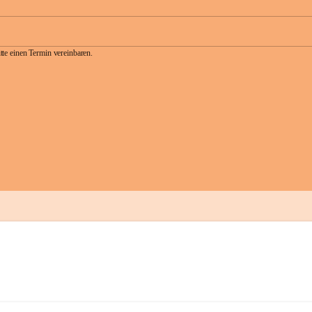
te einen Termin vereinbaren.