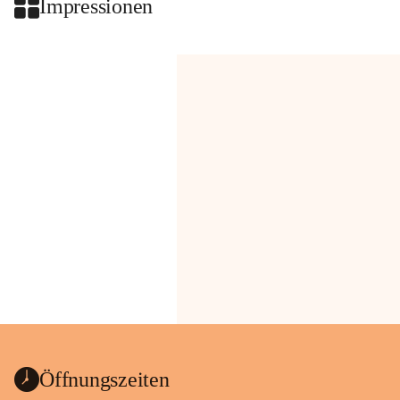
Impressionen
Öffnungszeiten