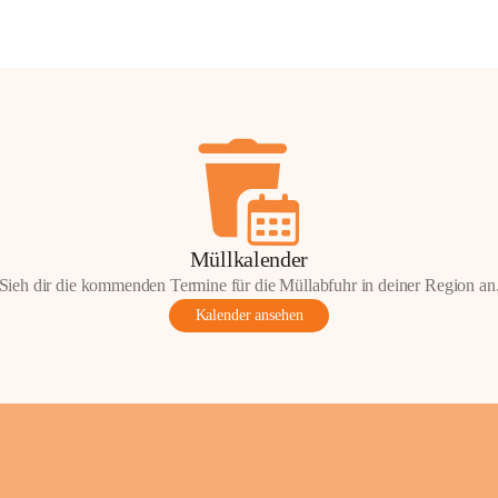
Müllkalender
Sieh dir die kommenden Termine für die Müllabfuhr in deiner Region an
Kalender ansehen