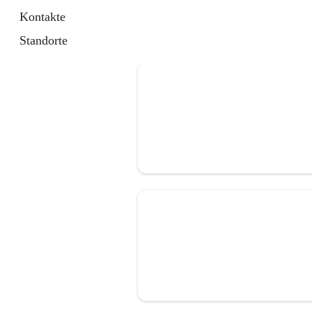
Kontakte
Standorte