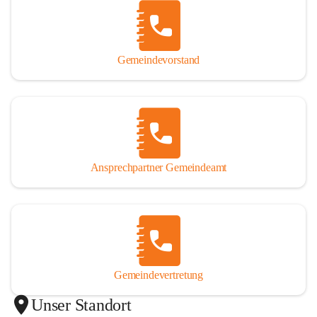
Gemeindevorstand
Ansprechpartner Gemeindeamt
Gemeindevertretung
Unser Standort