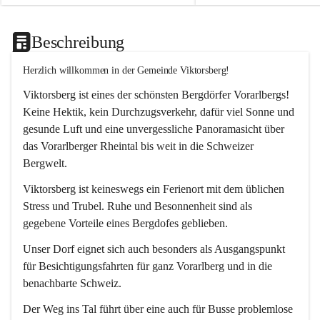
Beschreibung
Herzlich willkommen in der Gemeinde Viktorsberg!
Viktorsberg ist eines der schönsten Bergdörfer Vorarlbergs! 
Keine Hektik, kein Durchzugsverkehr, dafür viel Sonne und 
gesunde Luft und eine unvergessliche Panoramasicht über 
das Vorarlberger Rheintal bis weit in die Schweizer 
Bergwelt. 
Viktorsberg ist keineswegs ein Ferienort mit dem üblichen 
Stress und Trubel. Ruhe und Besonnenheit sind als 
gegebene Vorteile eines Bergdofes geblieben. 
Unser Dorf eignet sich auch besonders als Ausgangspunkt 
für Besichtigungsfahrten für ganz Vorarlberg und in die 
benachbarte Schweiz. 
Der Weg ins Tal führt über eine auch für Busse problemlose 