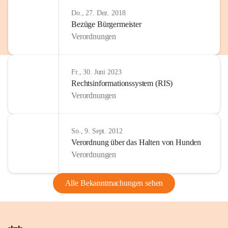
Do., 27. Dez. 2018
Bezüge Bürgermeister
Verordnungen
Fr., 30. Juni 2023
Rechtsinformationssystem (RIS)
Verordnungen
So., 9. Sept. 2012
Verordnung über das Halten von Hunden
Verordnungen
Alle Bekanntmachungen sehen