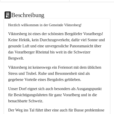
Beschreibung
Herzlich willkommen in der Gemeinde Viktorsberg!
Viktorsberg ist eines der schönsten Bergdörfer Vorarlbergs! 
Keine Hektik, kein Durchzugsverkehr, dafür viel Sonne und 
gesunde Luft und eine unvergessliche Panoramasicht über 
das Vorarlberger Rheintal bis weit in die Schweizer 
Bergwelt. 
Viktorsberg ist keineswegs ein Ferienort mit dem üblichen 
Stress und Trubel. Ruhe und Besonnenheit sind als 
gegebene Vorteile eines Bergdofes geblieben. 
Unser Dorf eignet sich auch besonders als Ausgangspunkt 
für Besichtigungsfahrten für ganz Vorarlberg und in die 
benachbarte Schweiz. 
Der Weg ins Tal führt über eine auch für Busse problemlose 