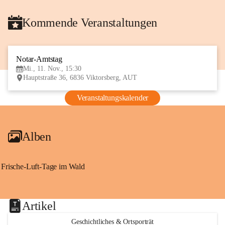
Kommende Veranstaltungen
Notar-Amtstag
11
Mi., 11. Nov., 15:30
NOV
Hauptstraße 36, 6836 Viktorsberg, AUT
Veranstaltungskalender
Alben
Frische-Luft-Tage im Wald
Artikel
Geschichtliches & Ortsporträt