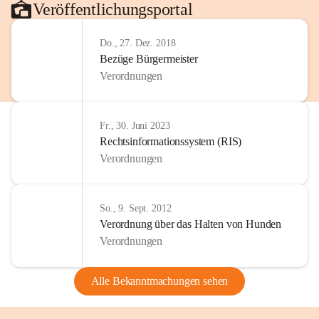
Veröffentlichungsportal
Do., 27. Dez. 2018
Bezüge Bürgermeister
Verordnungen
Fr., 30. Juni 2023
Rechtsinformationssystem (RIS)
Verordnungen
So., 9. Sept. 2012
Verordnung über das Halten von Hunden
Verordnungen
Alle Bekanntmachungen sehen