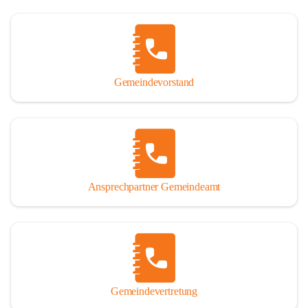
Gemeindevorstand
Ansprechpartner Gemeindeamt
Gemeindevertretung