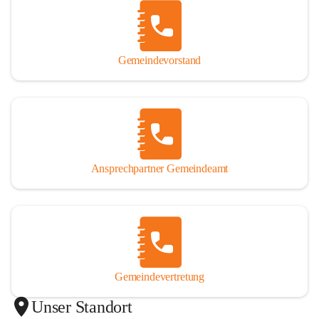
Gemeindevorstand
Ansprechpartner Gemeindeamt
Gemeindevertretung
Unser Standort