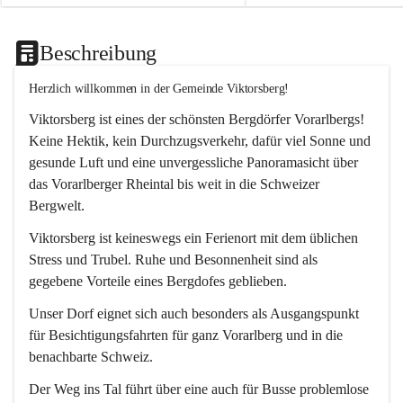
Beschreibung
Herzlich willkommen in der Gemeinde Viktorsberg!
Viktorsberg ist eines der schönsten Bergdörfer Vorarlbergs! 
Keine Hektik, kein Durchzugsverkehr, dafür viel Sonne und 
gesunde Luft und eine unvergessliche Panoramasicht über 
das Vorarlberger Rheintal bis weit in die Schweizer 
Bergwelt. 
Viktorsberg ist keineswegs ein Ferienort mit dem üblichen 
Stress und Trubel. Ruhe und Besonnenheit sind als 
gegebene Vorteile eines Bergdofes geblieben. 
Unser Dorf eignet sich auch besonders als Ausgangspunkt 
für Besichtigungsfahrten für ganz Vorarlberg und in die 
benachbarte Schweiz. 
Der Weg ins Tal führt über eine auch für Busse problemlose 