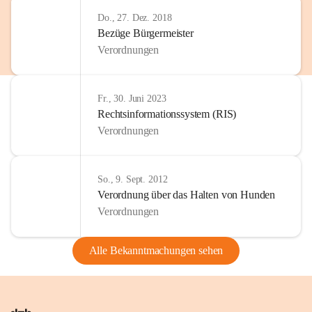
Do., 27. Dez. 2018
Bezüge Bürgermeister
Verordnungen
Fr., 30. Juni 2023
Rechtsinformationssystem (RIS)
Verordnungen
So., 9. Sept. 2012
Verordnung über das Halten von Hunden
Verordnungen
Alle Bekanntmachungen sehen