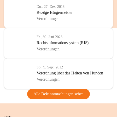
Do., 27. Dez. 2018
Bezüge Bürgermeister
Verordnungen
Fr., 30. Juni 2023
Rechtsinformationssystem (RIS)
Verordnungen
So., 9. Sept. 2012
Verordnung über das Halten von Hunden
Verordnungen
Alle Bekanntmachungen sehen