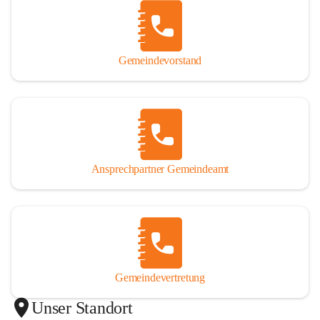
Gemeindevorstand
Ansprechpartner Gemeindeamt
Gemeindevertretung
Unser Standort