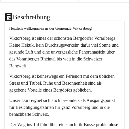
Beschreibung
Herzlich willkommen in der Gemeinde Viktorsberg!
Viktorsberg ist eines der schönsten Bergdörfer Vorarlbergs! 
Keine Hektik, kein Durchzugsverkehr, dafür viel Sonne und 
gesunde Luft und eine unvergessliche Panoramasicht über 
das Vorarlberger Rheintal bis weit in die Schweizer 
Bergwelt. 
Viktorsberg ist keineswegs ein Ferienort mit dem üblichen 
Stress und Trubel. Ruhe und Besonnenheit sind als 
gegebene Vorteile eines Bergdofes geblieben. 
Unser Dorf eignet sich auch besonders als Ausgangspunkt 
für Besichtigungsfahrten für ganz Vorarlberg und in die 
benachbarte Schweiz. 
Der Weg ins Tal führt über eine auch für Busse problemlose 