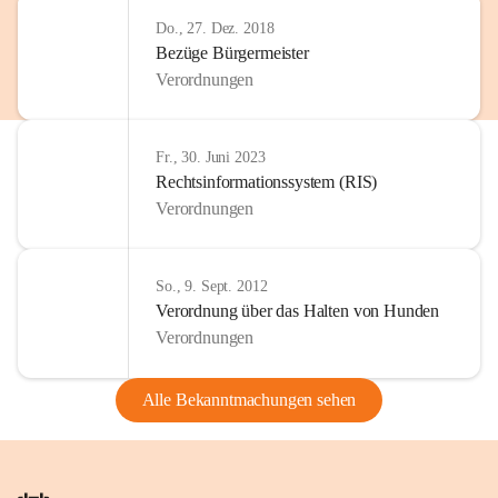
Do., 27. Dez. 2018
Bezüge Bürgermeister
Verordnungen
Fr., 30. Juni 2023
Rechtsinformationssystem (RIS)
Verordnungen
So., 9. Sept. 2012
Verordnung über das Halten von Hunden
Verordnungen
Alle Bekanntmachungen sehen