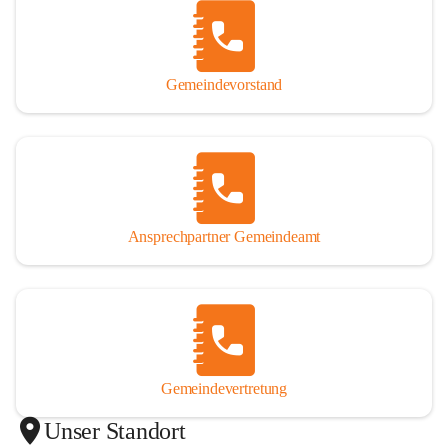
Gemeindevorstand
Ansprechpartner Gemeindeamt
Gemeindevertretung
Unser Standort