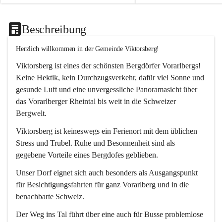
Beschreibung
Herzlich willkommen in der Gemeinde Viktorsberg!
Viktorsberg ist eines der schönsten Bergdörfer Vorarlbergs! 
Keine Hektik, kein Durchzugsverkehr, dafür viel Sonne und 
gesunde Luft und eine unvergessliche Panoramasicht über 
das Vorarlberger Rheintal bis weit in die Schweizer 
Bergwelt. 
Viktorsberg ist keineswegs ein Ferienort mit dem üblichen 
Stress und Trubel. Ruhe und Besonnenheit sind als 
gegebene Vorteile eines Bergdofes geblieben. 
Unser Dorf eignet sich auch besonders als Ausgangspunkt 
für Besichtigungsfahrten für ganz Vorarlberg und in die 
benachbarte Schweiz. 
Der Weg ins Tal führt über eine auch für Busse problemlose 