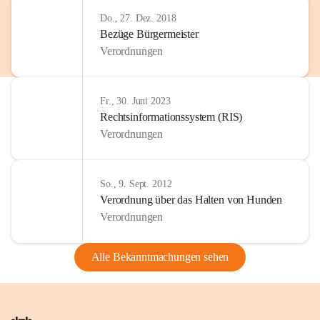
Do., 27. Dez. 2018
Bezüge Bürgermeister
Verordnungen
Fr., 30. Juni 2023
Rechtsinformationssystem (RIS)
Verordnungen
So., 9. Sept. 2012
Verordnung über das Halten von Hunden
Verordnungen
Alle Bekanntmachungen sehen