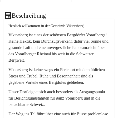
Beschreibung
Herzlich willkommen in der Gemeinde Viktorsberg!
Viktorsberg ist eines der schönsten Bergdörfer Vorarlbergs! 
Keine Hektik, kein Durchzugsverkehr, dafür viel Sonne und 
gesunde Luft und eine unvergessliche Panoramasicht über 
das Vorarlberger Rheintal bis weit in die Schweizer 
Bergwelt. 
Viktorsberg ist keineswegs ein Ferienort mit dem üblichen 
Stress und Trubel. Ruhe und Besonnenheit sind als 
gegebene Vorteile eines Bergdofes geblieben. 
Unser Dorf eignet sich auch besonders als Ausgangspunkt 
für Besichtigungsfahrten für ganz Vorarlberg und in die 
benachbarte Schweiz. 
Der Weg ins Tal führt über eine auch für Busse problemlose 