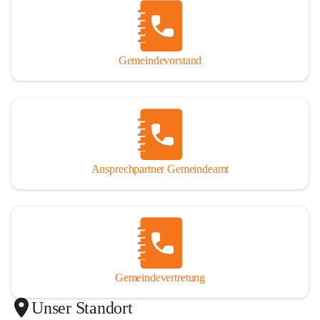
Gemeindevorstand
Ansprechpartner Gemeindeamt
Gemeindevertretung
Unser Standort