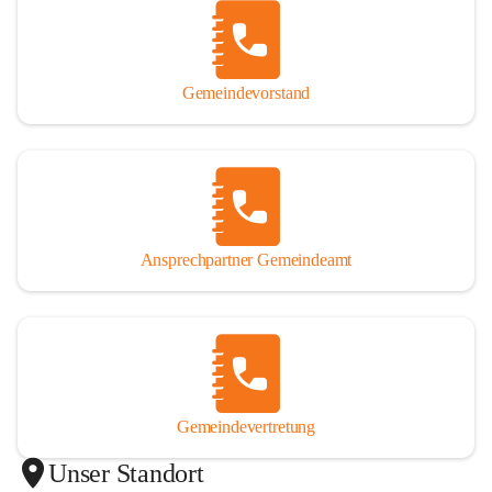
Gemeindevorstand
Ansprechpartner Gemeindeamt
Gemeindevertretung
Unser Standort