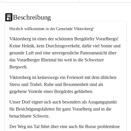
Beschreibung
Herzlich willkommen in der Gemeinde Viktorsberg!
Viktorsberg ist eines der schönsten Bergdörfer Vorarlbergs! 
Keine Hektik, kein Durchzugsverkehr, dafür viel Sonne und 
gesunde Luft und eine unvergessliche Panoramasicht über 
das Vorarlberger Rheintal bis weit in die Schweizer 
Bergwelt. 
Viktorsberg ist keineswegs ein Ferienort mit dem üblichen 
Stress und Trubel. Ruhe und Besonnenheit sind als 
gegebene Vorteile eines Bergdofes geblieben. 
Unser Dorf eignet sich auch besonders als Ausgangspunkt 
für Besichtigungsfahrten für ganz Vorarlberg und in die 
benachbarte Schweiz. 
Der Weg ins Tal führt über eine auch für Busse problemlose 