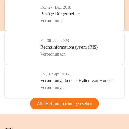
Do., 27. Dez. 2018
Bezüge Bürgermeister
Verordnungen
Fr., 30. Juni 2023
Rechtsinformationssystem (RIS)
Verordnungen
So., 9. Sept. 2012
Verordnung über das Halten von Hunden
Verordnungen
Alle Bekanntmachungen sehen