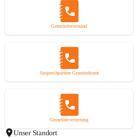
Gemeindevorstand
Ansprechpartner Gemeindeamt
Gemeindevertretung
Unser Standort