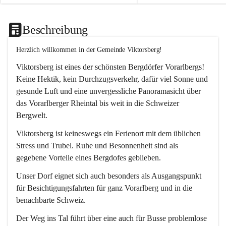
Beschreibung
Herzlich willkommen in der Gemeinde Viktorsberg!
Viktorsberg ist eines der schönsten Bergdörfer Vorarlbergs! 
Keine Hektik, kein Durchzugsverkehr, dafür viel Sonne und 
gesunde Luft und eine unvergessliche Panoramasicht über 
das Vorarlberger Rheintal bis weit in die Schweizer 
Bergwelt. 
Viktorsberg ist keineswegs ein Ferienort mit dem üblichen 
Stress und Trubel. Ruhe und Besonnenheit sind als 
gegebene Vorteile eines Bergdofes geblieben. 
Unser Dorf eignet sich auch besonders als Ausgangspunkt 
für Besichtigungsfahrten für ganz Vorarlberg und in die 
benachbarte Schweiz. 
Der Weg ins Tal führt über eine auch für Busse problemlose 