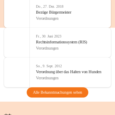
Do., 27. Dez. 2018
Bezüge Bürgermeister
Verordnungen
Fr., 30. Juni 2023
Rechtsinformationssystem (RIS)
Verordnungen
So., 9. Sept. 2012
Verordnung über das Halten von Hunden
Verordnungen
Alle Bekanntmachungen sehen