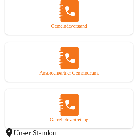
Gemeindevorstand
Ansprechpartner Gemeindeamt
Gemeindevertretung
Unser Standort