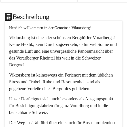
Beschreibung
Herzlich willkommen in der Gemeinde Viktorsberg!
Viktorsberg ist eines der schönsten Bergdörfer Vorarlbergs! 
Keine Hektik, kein Durchzugsverkehr, dafür viel Sonne und 
gesunde Luft und eine unvergessliche Panoramasicht über 
das Vorarlberger Rheintal bis weit in die Schweizer 
Bergwelt. 
Viktorsberg ist keineswegs ein Ferienort mit dem üblichen 
Stress und Trubel. Ruhe und Besonnenheit sind als 
gegebene Vorteile eines Bergdofes geblieben. 
Unser Dorf eignet sich auch besonders als Ausgangspunkt 
für Besichtigungsfahrten für ganz Vorarlberg und in die 
benachbarte Schweiz. 
Der Weg ins Tal führt über eine auch für Busse problemlose 