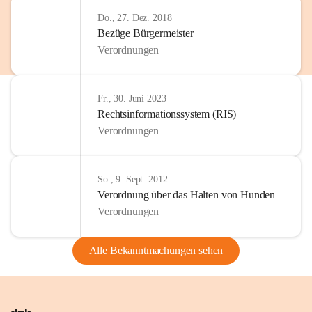
Do., 27. Dez. 2018
Bezüge Bürgermeister
Verordnungen
Fr., 30. Juni 2023
Rechtsinformationssystem (RIS)
Verordnungen
So., 9. Sept. 2012
Verordnung über das Halten von Hunden
Verordnungen
Alle Bekanntmachungen sehen