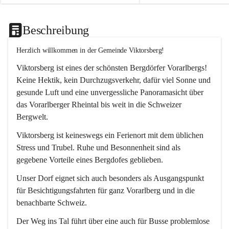
Beschreibung
Herzlich willkommen in der Gemeinde Viktorsberg!
Viktorsberg ist eines der schönsten Bergdörfer Vorarlbergs! 
Keine Hektik, kein Durchzugsverkehr, dafür viel Sonne und 
gesunde Luft und eine unvergessliche Panoramasicht über 
das Vorarlberger Rheintal bis weit in die Schweizer 
Bergwelt. 
Viktorsberg ist keineswegs ein Ferienort mit dem üblichen 
Stress und Trubel. Ruhe und Besonnenheit sind als 
gegebene Vorteile eines Bergdofes geblieben. 
Unser Dorf eignet sich auch besonders als Ausgangspunkt 
für Besichtigungsfahrten für ganz Vorarlberg und in die 
benachbarte Schweiz. 
Der Weg ins Tal führt über eine auch für Busse problemlose 