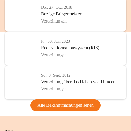
Do., 27. Dez. 2018
Bezüge Bürgermeister
Verordnungen
Fr., 30. Juni 2023
Rechtsinformationssystem (RIS)
Verordnungen
So., 9. Sept. 2012
Verordnung über das Halten von Hunden
Verordnungen
Alle Bekanntmachungen sehen