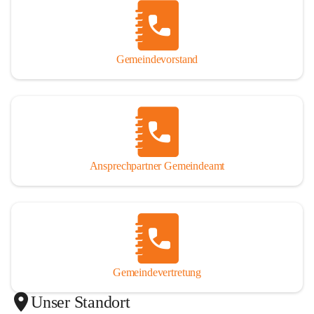
Gemeindevorstand
Ansprechpartner Gemeindeamt
Gemeindevertretung
Unser Standort