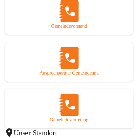
Gemeindevorstand
Ansprechpartner Gemeindeamt
Gemeindevertretung
Unser Standort