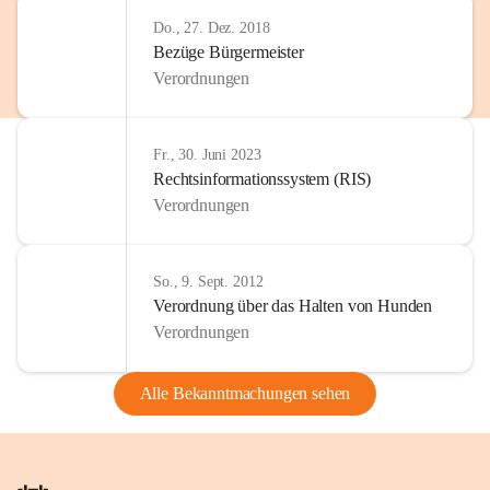
Do., 27. Dez. 2018
Bezüge Bürgermeister
Verordnungen
Fr., 30. Juni 2023
Rechtsinformationssystem (RIS)
Verordnungen
So., 9. Sept. 2012
Verordnung über das Halten von Hunden
Verordnungen
Alle Bekanntmachungen sehen