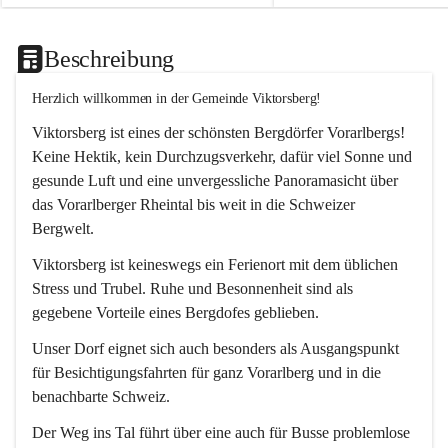
Beschreibung
Herzlich willkommen in der Gemeinde Viktorsberg!
Viktorsberg ist eines der schönsten Bergdörfer Vorarlbergs! 
Keine Hektik, kein Durchzugsverkehr, dafür viel Sonne und 
gesunde Luft und eine unvergessliche Panoramasicht über 
das Vorarlberger Rheintal bis weit in die Schweizer 
Bergwelt. 
Viktorsberg ist keineswegs ein Ferienort mit dem üblichen 
Stress und Trubel. Ruhe und Besonnenheit sind als 
gegebene Vorteile eines Bergdofes geblieben. 
Unser Dorf eignet sich auch besonders als Ausgangspunkt 
für Besichtigungsfahrten für ganz Vorarlberg und in die 
benachbarte Schweiz. 
Der Weg ins Tal führt über eine auch für Busse problemlose 