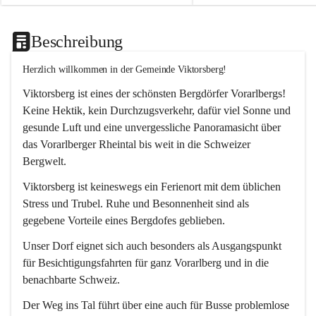
Beschreibung
Herzlich willkommen in der Gemeinde Viktorsberg!
Viktorsberg ist eines der schönsten Bergdörfer Vorarlbergs! 
Keine Hektik, kein Durchzugsverkehr, dafür viel Sonne und 
gesunde Luft und eine unvergessliche Panoramasicht über 
das Vorarlberger Rheintal bis weit in die Schweizer 
Bergwelt. 
Viktorsberg ist keineswegs ein Ferienort mit dem üblichen 
Stress und Trubel. Ruhe und Besonnenheit sind als 
gegebene Vorteile eines Bergdofes geblieben. 
Unser Dorf eignet sich auch besonders als Ausgangspunkt 
für Besichtigungsfahrten für ganz Vorarlberg und in die 
benachbarte Schweiz. 
Der Weg ins Tal führt über eine auch für Busse problemlose 