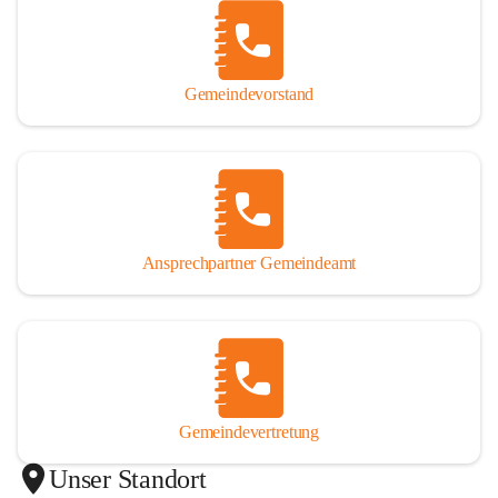
Gemeindevorstand
Ansprechpartner Gemeindeamt
Gemeindevertretung
Unser Standort