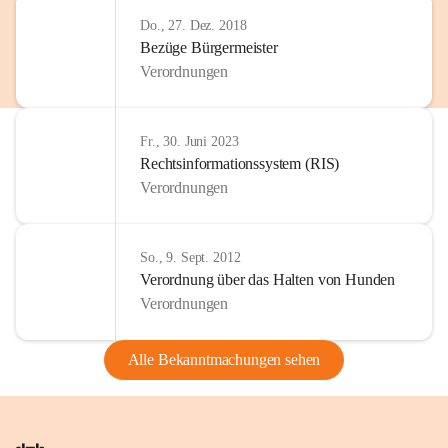
Do., 27. Dez. 2018
Bezüge Bürgermeister
Verordnungen
Fr., 30. Juni 2023
Rechtsinformationssystem (RIS)
Verordnungen
So., 9. Sept. 2012
Verordnung über das Halten von Hunden
Verordnungen
Alle Bekanntmachungen sehen