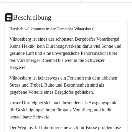
Beschreibung
Herzlich willkommen in der Gemeinde Viktorsberg!
Viktorsberg ist eines der schönsten Bergdörfer Vorarlbergs! 
Keine Hektik, kein Durchzugsverkehr, dafür viel Sonne und 
gesunde Luft und eine unvergessliche Panoramasicht über 
das Vorarlberger Rheintal bis weit in die Schweizer 
Bergwelt. 
Viktorsberg ist keineswegs ein Ferienort mit dem üblichen 
Stress und Trubel. Ruhe und Besonnenheit sind als 
gegebene Vorteile eines Bergdofes geblieben. 
Unser Dorf eignet sich auch besonders als Ausgangspunkt 
für Besichtigungsfahrten für ganz Vorarlberg und in die 
benachbarte Schweiz. 
Der Weg ins Tal führt über eine auch für Busse problemlose 