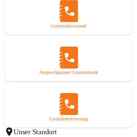
Gemeindevorstand
Ansprechpartner Gemeindeamt
Gemeindevertretung
Unser Standort