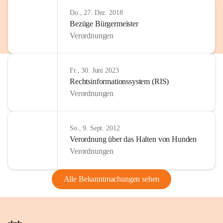
Do., 27. Dez. 2018
Bezüge Bürgermeister
Verordnungen
Fr., 30. Juni 2023
Rechtsinformationssystem (RIS)
Verordnungen
So., 9. Sept. 2012
Verordnung über das Halten von Hunden
Verordnungen
Alle Bekanntmachungen sehen