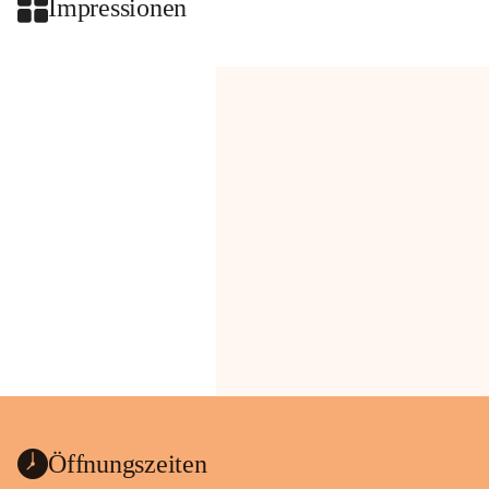
Impressionen
Öffnungszeiten