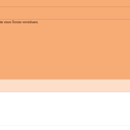
te einen Termin vereinbaren.