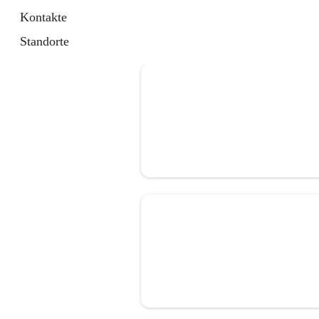
Kontakte
Standorte