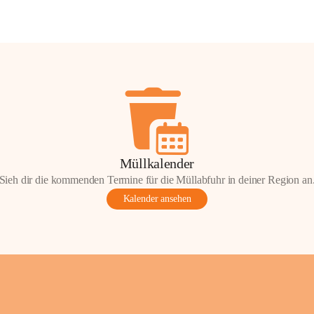
Müllkalender
Sieh dir die kommenden Termine für die Müllabfuhr in deiner Region an
Kalender ansehen