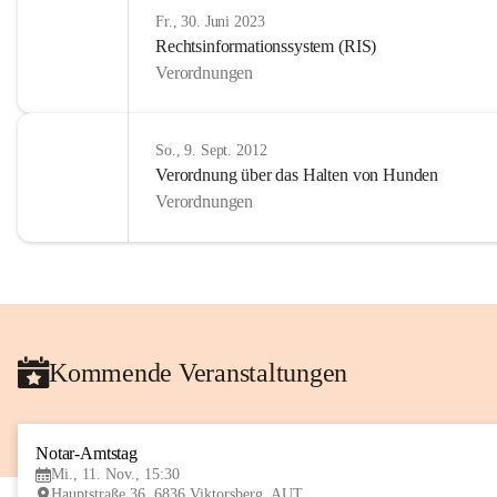
Fr., 30. Juni 2023
Rechtsinformationssystem (RIS)
Verordnungen
So., 9. Sept. 2012
Verordnung über das Halten von Hunden
Verordnungen
Kommende Veranstaltungen
Notar-Amtstag
Mi., 11. Nov., 15:30
Hauptstraße 36, 6836 Viktorsberg, AUT