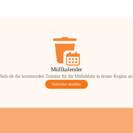
Müllkalender
Sieh dir die kommenden Termine für die Müllabfuhr in deiner Region an
Kalender ansehen