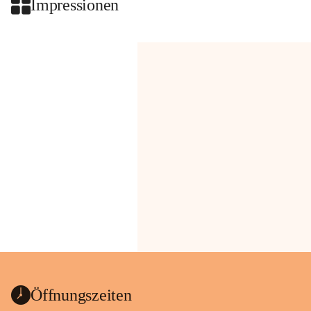
Impressionen
Öffnungszeiten