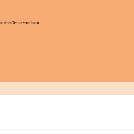
te einen Termin vereinbaren.