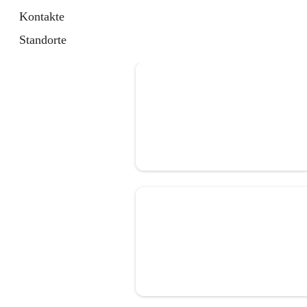
Kontakte
Standorte