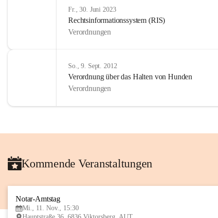
Fr., 30. Juni 2023
Rechtsinformationssystem (RIS)
Verordnungen
So., 9. Sept. 2012
Verordnung über das Halten von Hunden
Verordnungen
Kommende Veranstaltungen
Notar-Amtstag
Mi., 11. Nov., 15:30
Hauptstraße 36, 6836 Viktorsberg, AUT