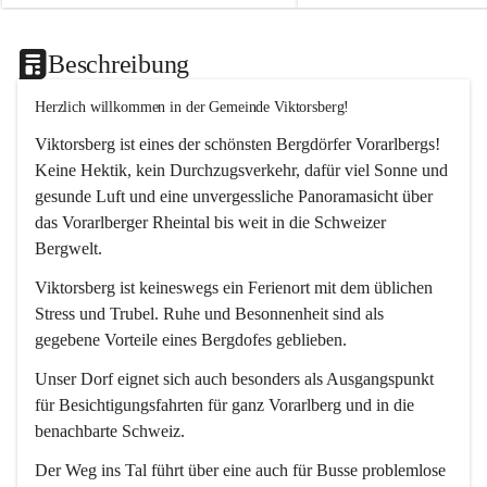
Beschreibung
Herzlich willkommen in der Gemeinde Viktorsberg!
Viktorsberg ist eines der schönsten Bergdörfer Vorarlbergs! 
Keine Hektik, kein Durchzugsverkehr, dafür viel Sonne und 
gesunde Luft und eine unvergessliche Panoramasicht über 
das Vorarlberger Rheintal bis weit in die Schweizer 
Bergwelt. 
Viktorsberg ist keineswegs ein Ferienort mit dem üblichen 
Stress und Trubel. Ruhe und Besonnenheit sind als 
gegebene Vorteile eines Bergdofes geblieben. 
Unser Dorf eignet sich auch besonders als Ausgangspunkt 
für Besichtigungsfahrten für ganz Vorarlberg und in die 
benachbarte Schweiz. 
Der Weg ins Tal führt über eine auch für Busse problemlose 