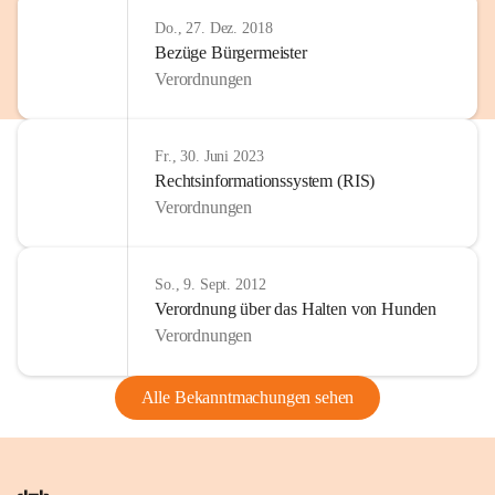
Do., 27. Dez. 2018
Bezüge Bürgermeister
Verordnungen
Fr., 30. Juni 2023
Rechtsinformationssystem (RIS)
Verordnungen
So., 9. Sept. 2012
Verordnung über das Halten von Hunden
Verordnungen
Alle Bekanntmachungen sehen