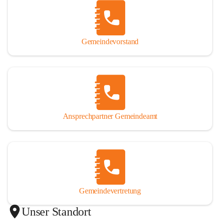
Gemeindevorstand
Ansprechpartner Gemeindeamt
Gemeindevertretung
Unser Standort