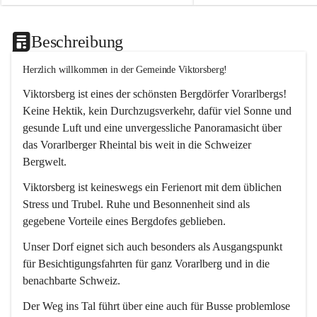
Beschreibung
Herzlich willkommen in der Gemeinde Viktorsberg!
Viktorsberg ist eines der schönsten Bergdörfer Vorarlbergs! 
Keine Hektik, kein Durchzugsverkehr, dafür viel Sonne und 
gesunde Luft und eine unvergessliche Panoramasicht über 
das Vorarlberger Rheintal bis weit in die Schweizer 
Bergwelt. 
Viktorsberg ist keineswegs ein Ferienort mit dem üblichen 
Stress und Trubel. Ruhe und Besonnenheit sind als 
gegebene Vorteile eines Bergdofes geblieben. 
Unser Dorf eignet sich auch besonders als Ausgangspunkt 
für Besichtigungsfahrten für ganz Vorarlberg und in die 
benachbarte Schweiz. 
Der Weg ins Tal führt über eine auch für Busse problemlose 