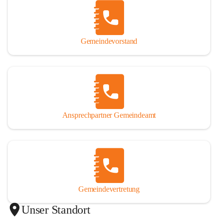
Gemeindevorstand
Ansprechpartner Gemeindeamt
Gemeindevertretung
Unser Standort