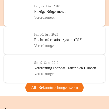
Do., 27. Dez. 2018
Bezüge Bürgermeister
Verordnungen
Fr., 30. Juni 2023
Rechtsinformationssystem (RIS)
Verordnungen
So., 9. Sept. 2012
Verordnung über das Halten von Hunden
Verordnungen
Alle Bekanntmachungen sehen