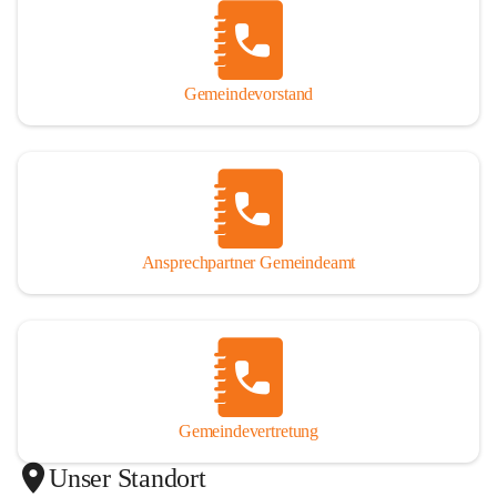
Gemeindevorstand
Ansprechpartner Gemeindeamt
Gemeindevertretung
Unser Standort