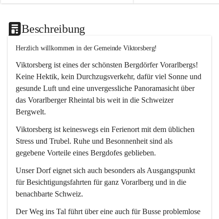
Beschreibung
Herzlich willkommen in der Gemeinde Viktorsberg!
Viktorsberg ist eines der schönsten Bergdörfer Vorarlbergs! 
Keine Hektik, kein Durchzugsverkehr, dafür viel Sonne und 
gesunde Luft und eine unvergessliche Panoramasicht über 
das Vorarlberger Rheintal bis weit in die Schweizer 
Bergwelt. 
Viktorsberg ist keineswegs ein Ferienort mit dem üblichen 
Stress und Trubel. Ruhe und Besonnenheit sind als 
gegebene Vorteile eines Bergdofes geblieben. 
Unser Dorf eignet sich auch besonders als Ausgangspunkt 
für Besichtigungsfahrten für ganz Vorarlberg und in die 
benachbarte Schweiz. 
Der Weg ins Tal führt über eine auch für Busse problemlose 