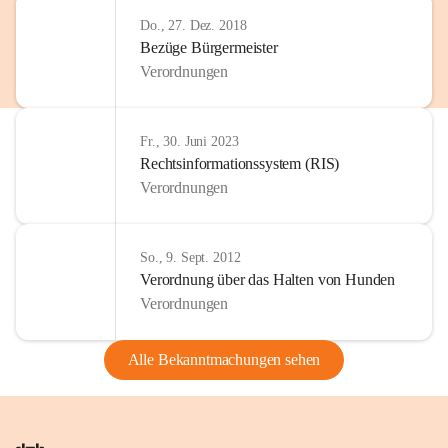
Do., 27. Dez. 2018
Bezüge Bürgermeister
Verordnungen
Fr., 30. Juni 2023
Rechtsinformationssystem (RIS)
Verordnungen
So., 9. Sept. 2012
Verordnung über das Halten von Hunden
Verordnungen
Alle Bekanntmachungen sehen