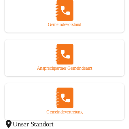
Gemeindevorstand
Ansprechpartner Gemeindeamt
Gemeindevertretung
Unser Standort