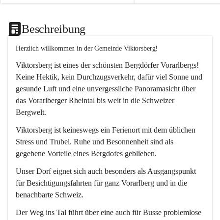
Beschreibung
Herzlich willkommen in der Gemeinde Viktorsberg!
Viktorsberg ist eines der schönsten Bergdörfer Vorarlbergs! 
Keine Hektik, kein Durchzugsverkehr, dafür viel Sonne und 
gesunde Luft und eine unvergessliche Panoramasicht über 
das Vorarlberger Rheintal bis weit in die Schweizer 
Bergwelt. 
Viktorsberg ist keineswegs ein Ferienort mit dem üblichen 
Stress und Trubel. Ruhe und Besonnenheit sind als 
gegebene Vorteile eines Bergdofes geblieben. 
Unser Dorf eignet sich auch besonders als Ausgangspunkt 
für Besichtigungsfahrten für ganz Vorarlberg und in die 
benachbarte Schweiz. 
Der Weg ins Tal führt über eine auch für Busse problemlose 