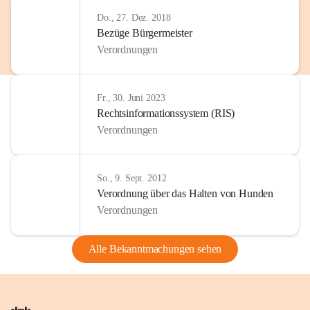
Do., 27. Dez. 2018
Bezüge Bürgermeister
Verordnungen
Fr., 30. Juni 2023
Rechtsinformationssystem (RIS)
Verordnungen
So., 9. Sept. 2012
Verordnung über das Halten von Hunden
Verordnungen
Alle Bekanntmachungen sehen