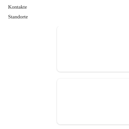
Kontakte
Standorte