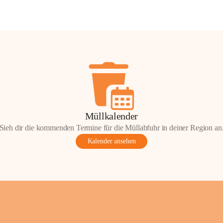
Müllkalender
Sieh dir die kommenden Termine für die Müllabfuhr in deiner Region an
Kalender ansehen