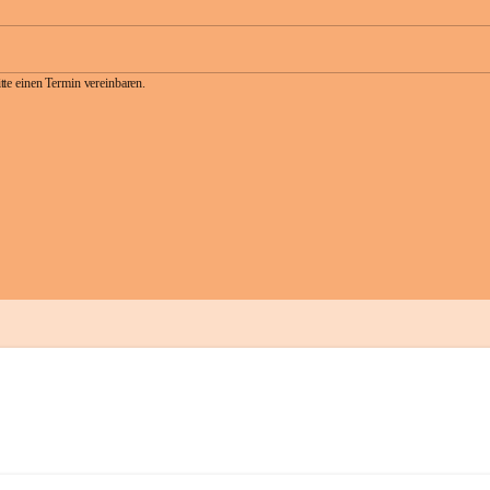
te einen Termin vereinbaren.