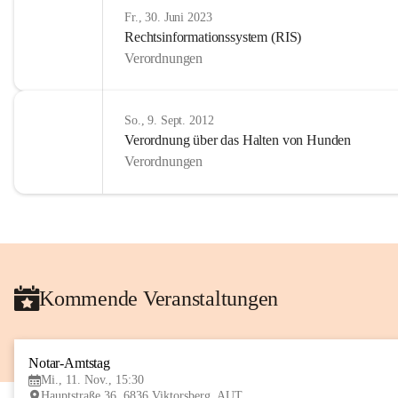
Fr., 30. Juni 2023
Rechtsinformationssystem (RIS)
Verordnungen
So., 9. Sept. 2012
Verordnung über das Halten von Hunden
Verordnungen
Kommende Veranstaltungen
Notar-Amtstag
Mi., 11. Nov., 15:30
Hauptstraße 36, 6836 Viktorsberg, AUT