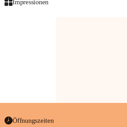
Impressionen
Öffnungszeiten