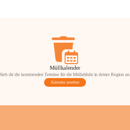
Müllkalender
Sieh dir die kommenden Termine für die Müllabfuhr in deiner Region an
Kalender ansehen