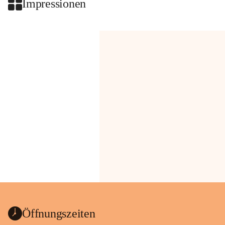
Impressionen
Öffnungszeiten