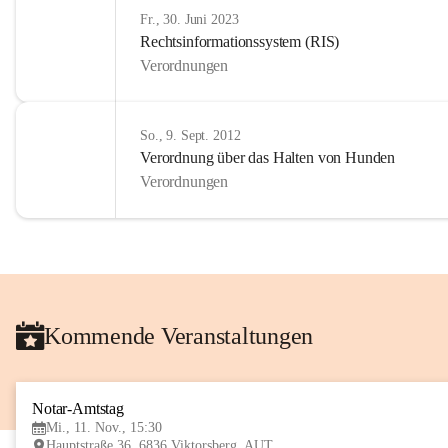
Fr., 30. Juni 2023
Rechtsinformationssystem (RIS)
Verordnungen
So., 9. Sept. 2012
Verordnung über das Halten von Hunden
Verordnungen
Kommende Veranstaltungen
Notar-Amtstag
Mi., 11. Nov., 15:30
Hauptstraße 36, 6836 Viktorsberg, AUT