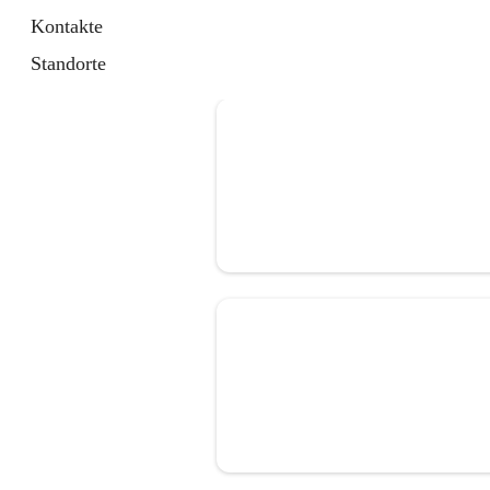
Kontakte
Standorte