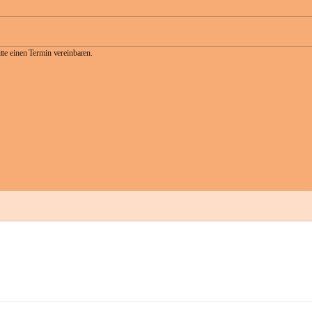
te einen Termin vereinbaren.