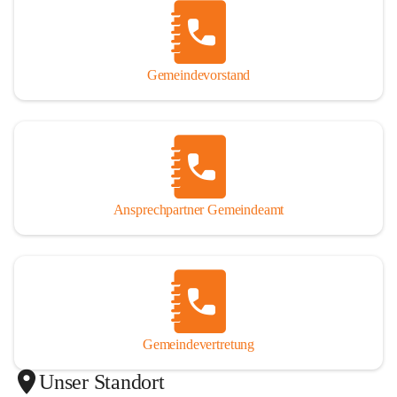
Gemeindevorstand
Ansprechpartner Gemeindeamt
Gemeindevertretung
Unser Standort