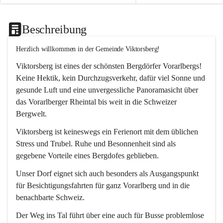
Beschreibung
Herzlich willkommen in der Gemeinde Viktorsberg!
Viktorsberg ist eines der schönsten Bergdörfer Vorarlbergs! 
Keine Hektik, kein Durchzugsverkehr, dafür viel Sonne und 
gesunde Luft und eine unvergessliche Panoramasicht über 
das Vorarlberger Rheintal bis weit in die Schweizer 
Bergwelt. 
Viktorsberg ist keineswegs ein Ferienort mit dem üblichen 
Stress und Trubel. Ruhe und Besonnenheit sind als 
gegebene Vorteile eines Bergdofes geblieben. 
Unser Dorf eignet sich auch besonders als Ausgangspunkt 
für Besichtigungsfahrten für ganz Vorarlberg und in die 
benachbarte Schweiz. 
Der Weg ins Tal führt über eine auch für Busse problemlose 