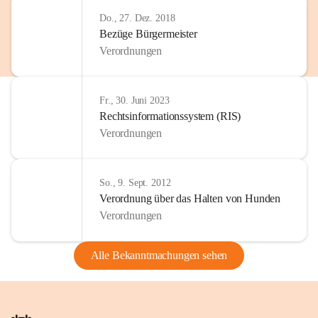
Do., 27. Dez. 2018
Bezüge Bürgermeister
Verordnungen
Fr., 30. Juni 2023
Rechtsinformationssystem (RIS)
Verordnungen
So., 9. Sept. 2012
Verordnung über das Halten von Hunden
Verordnungen
Alle Bekanntmachungen sehen