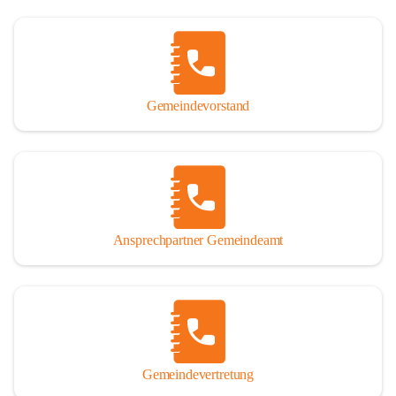
Gemeindevorstand
Ansprechpartner Gemeindeamt
Gemeindevertretung