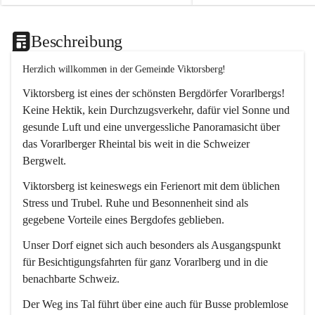
Beschreibung
Herzlich willkommen in der Gemeinde Viktorsberg!
Viktorsberg ist eines der schönsten Bergdörfer Vorarlbergs! 
Keine Hektik, kein Durchzugsverkehr, dafür viel Sonne und 
gesunde Luft und eine unvergessliche Panoramasicht über 
das Vorarlberger Rheintal bis weit in die Schweizer 
Bergwelt. 
Viktorsberg ist keineswegs ein Ferienort mit dem üblichen 
Stress und Trubel. Ruhe und Besonnenheit sind als 
gegebene Vorteile eines Bergdofes geblieben. 
Unser Dorf eignet sich auch besonders als Ausgangspunkt 
für Besichtigungsfahrten für ganz Vorarlberg und in die 
benachbarte Schweiz. 
Der Weg ins Tal führt über eine auch für Busse problemlose 