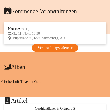
Kommende Veranstaltungen
Notar-Amtstag
11
Mi., 11. Nov., 15:30
NOV
Hauptstraße 36, 6836 Viktorsberg, AUT
Veranstaltungskalender
Alben
Frische-Luft-Tage im Wald
Artikel
Geschichtliches & Ortsporträt