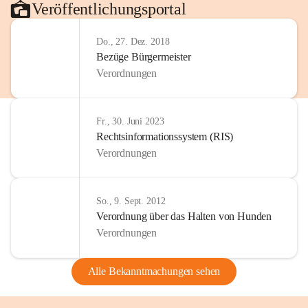
Veröffentlichungsportal
Do., 27. Dez. 2018
Bezüge Bürgermeister
Verordnungen
Fr., 30. Juni 2023
Rechtsinformationssystem (RIS)
Verordnungen
So., 9. Sept. 2012
Verordnung über das Halten von Hunden
Verordnungen
Alle Bekanntmachungen sehen