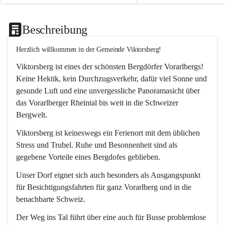
Beschreibung
Herzlich willkommen in der Gemeinde Viktorsberg!
Viktorsberg ist eines der schönsten Bergdörfer Vorarlbergs! 
Keine Hektik, kein Durchzugsverkehr, dafür viel Sonne und 
gesunde Luft und eine unvergessliche Panoramasicht über 
das Vorarlberger Rheintal bis weit in die Schweizer 
Bergwelt. 
Viktorsberg ist keineswegs ein Ferienort mit dem üblichen 
Stress und Trubel. Ruhe und Besonnenheit sind als 
gegebene Vorteile eines Bergdofes geblieben. 
Unser Dorf eignet sich auch besonders als Ausgangspunkt 
für Besichtigungsfahrten für ganz Vorarlberg und in die 
benachbarte Schweiz. 
Der Weg ins Tal führt über eine auch für Busse problemlose 