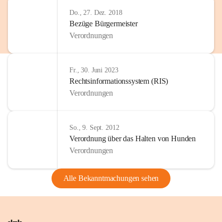
Do., 27. Dez. 2018
Bezüge Bürgermeister
Verordnungen
Fr., 30. Juni 2023
Rechtsinformationssystem (RIS)
Verordnungen
So., 9. Sept. 2012
Verordnung über das Halten von Hunden
Verordnungen
Alle Bekanntmachungen sehen