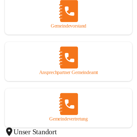
Gemeindevorstand
Ansprechpartner Gemeindeamt
Gemeindevertretung
Unser Standort