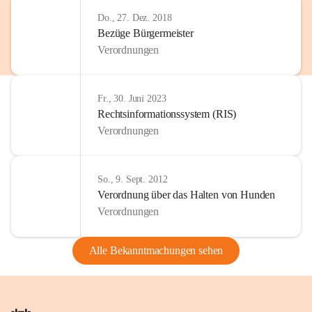
Do., 27. Dez. 2018
Bezüge Bürgermeister
Verordnungen
Fr., 30. Juni 2023
Rechtsinformationssystem (RIS)
Verordnungen
So., 9. Sept. 2012
Verordnung über das Halten von Hunden
Verordnungen
Alle Bekanntmachungen sehen