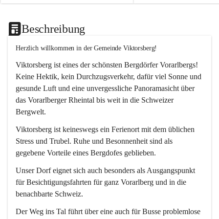
Beschreibung
Herzlich willkommen in der Gemeinde Viktorsberg!
Viktorsberg ist eines der schönsten Bergdörfer Vorarlbergs! 
Keine Hektik, kein Durchzugsverkehr, dafür viel Sonne und 
gesunde Luft und eine unvergessliche Panoramasicht über 
das Vorarlberger Rheintal bis weit in die Schweizer 
Bergwelt. 
Viktorsberg ist keineswegs ein Ferienort mit dem üblichen 
Stress und Trubel. Ruhe und Besonnenheit sind als 
gegebene Vorteile eines Bergdofes geblieben. 
Unser Dorf eignet sich auch besonders als Ausgangspunkt 
für Besichtigungsfahrten für ganz Vorarlberg und in die 
benachbarte Schweiz. 
Der Weg ins Tal führt über eine auch für Busse problemlose 