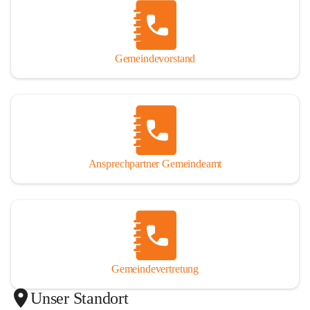
Gemeindevorstand
Ansprechpartner Gemeindeamt
Gemeindevertretung
Unser Standort