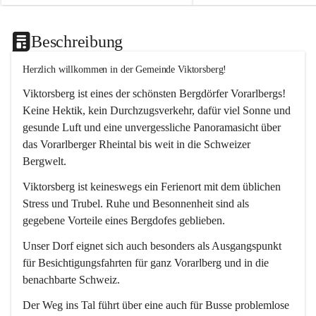
Beschreibung
Herzlich willkommen in der Gemeinde Viktorsberg!
Viktorsberg ist eines der schönsten Bergdörfer Vorarlbergs! 
Keine Hektik, kein Durchzugsverkehr, dafür viel Sonne und 
gesunde Luft und eine unvergessliche Panoramasicht über 
das Vorarlberger Rheintal bis weit in die Schweizer 
Bergwelt. 
Viktorsberg ist keineswegs ein Ferienort mit dem üblichen 
Stress und Trubel. Ruhe und Besonnenheit sind als 
gegebene Vorteile eines Bergdofes geblieben. 
Unser Dorf eignet sich auch besonders als Ausgangspunkt 
für Besichtigungsfahrten für ganz Vorarlberg und in die 
benachbarte Schweiz. 
Der Weg ins Tal führt über eine auch für Busse problemlose 