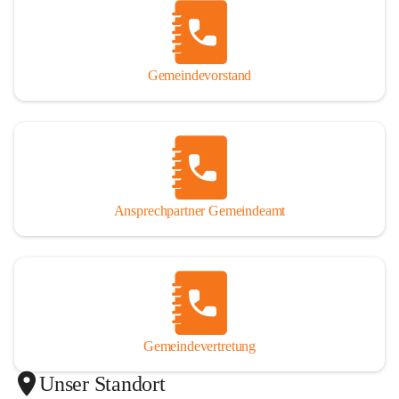
Gemeindevorstand
Ansprechpartner Gemeindeamt
Gemeindevertretung
Unser Standort