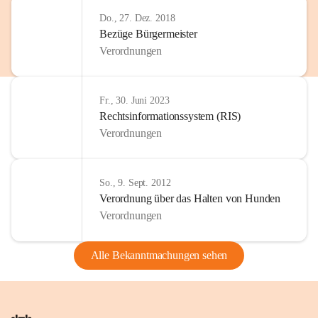
Do., 27. Dez. 2018
Bezüge Bürgermeister
Verordnungen
Fr., 30. Juni 2023
Rechtsinformationssystem (RIS)
Verordnungen
So., 9. Sept. 2012
Verordnung über das Halten von Hunden
Verordnungen
Alle Bekanntmachungen sehen