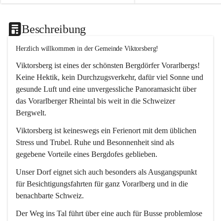
Beschreibung
Herzlich willkommen in der Gemeinde Viktorsberg!
Viktorsberg ist eines der schönsten Bergdörfer Vorarlbergs! 
Keine Hektik, kein Durchzugsverkehr, dafür viel Sonne und 
gesunde Luft und eine unvergessliche Panoramasicht über 
das Vorarlberger Rheintal bis weit in die Schweizer 
Bergwelt. 
Viktorsberg ist keineswegs ein Ferienort mit dem üblichen 
Stress und Trubel. Ruhe und Besonnenheit sind als 
gegebene Vorteile eines Bergdofes geblieben. 
Unser Dorf eignet sich auch besonders als Ausgangspunkt 
für Besichtigungsfahrten für ganz Vorarlberg und in die 
benachbarte Schweiz. 
Der Weg ins Tal führt über eine auch für Busse problemlose 