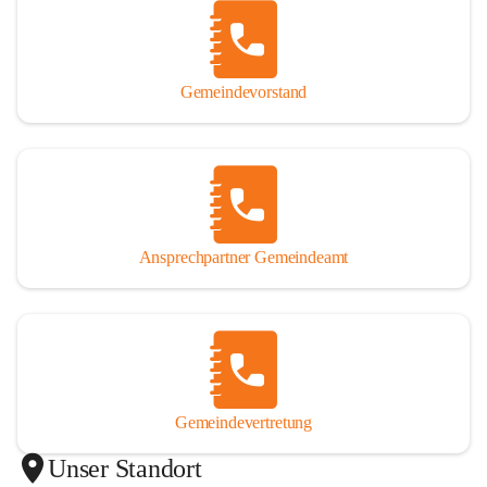
Gemeindevorstand
Ansprechpartner Gemeindeamt
Gemeindevertretung
Unser Standort