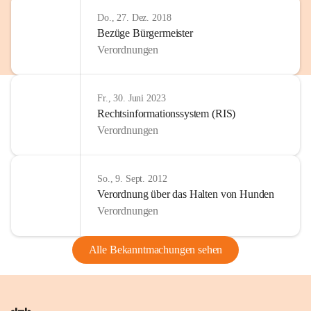
Do., 27. Dez. 2018
Bezüge Bürgermeister
Verordnungen
Fr., 30. Juni 2023
Rechtsinformationssystem (RIS)
Verordnungen
So., 9. Sept. 2012
Verordnung über das Halten von Hunden
Verordnungen
Alle Bekanntmachungen sehen