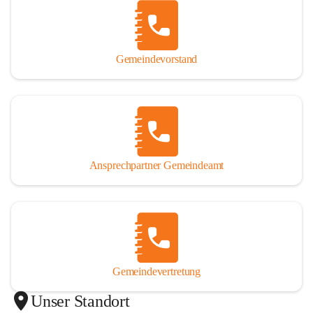
Gemeindevorstand
Ansprechpartner Gemeindeamt
Gemeindevertretung
Unser Standort