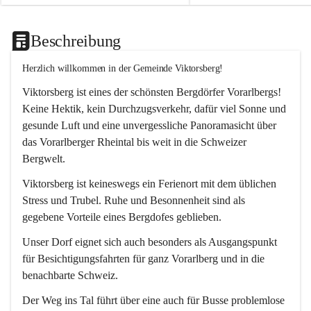
Beschreibung
Herzlich willkommen in der Gemeinde Viktorsberg!
Viktorsberg ist eines der schönsten Bergdörfer Vorarlbergs! 
Keine Hektik, kein Durchzugsverkehr, dafür viel Sonne und 
gesunde Luft und eine unvergessliche Panoramasicht über 
das Vorarlberger Rheintal bis weit in die Schweizer 
Bergwelt. 
Viktorsberg ist keineswegs ein Ferienort mit dem üblichen 
Stress und Trubel. Ruhe und Besonnenheit sind als 
gegebene Vorteile eines Bergdofes geblieben. 
Unser Dorf eignet sich auch besonders als Ausgangspunkt 
für Besichtigungsfahrten für ganz Vorarlberg und in die 
benachbarte Schweiz. 
Der Weg ins Tal führt über eine auch für Busse problemlose 