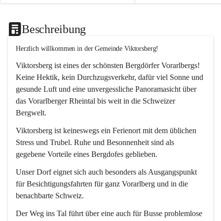
Beschreibung
Herzlich willkommen in der Gemeinde Viktorsberg!
Viktorsberg ist eines der schönsten Bergdörfer Vorarlbergs! 
Keine Hektik, kein Durchzugsverkehr, dafür viel Sonne und 
gesunde Luft und eine unvergessliche Panoramasicht über 
das Vorarlberger Rheintal bis weit in die Schweizer 
Bergwelt. 
Viktorsberg ist keineswegs ein Ferienort mit dem üblichen 
Stress und Trubel. Ruhe und Besonnenheit sind als 
gegebene Vorteile eines Bergdofes geblieben. 
Unser Dorf eignet sich auch besonders als Ausgangspunkt 
für Besichtigungsfahrten für ganz Vorarlberg und in die 
benachbarte Schweiz. 
Der Weg ins Tal führt über eine auch für Busse problemlose 