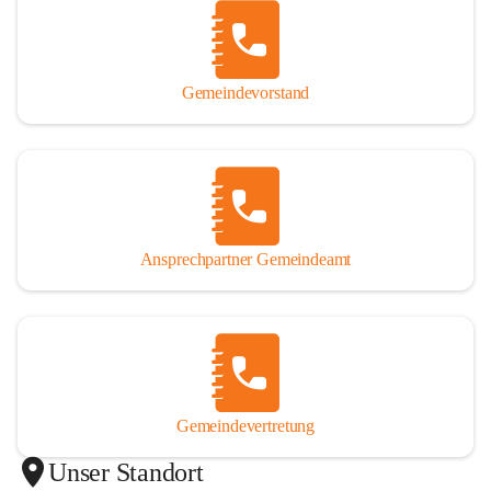
Gemeindevorstand
Ansprechpartner Gemeindeamt
Gemeindevertretung
Unser Standort