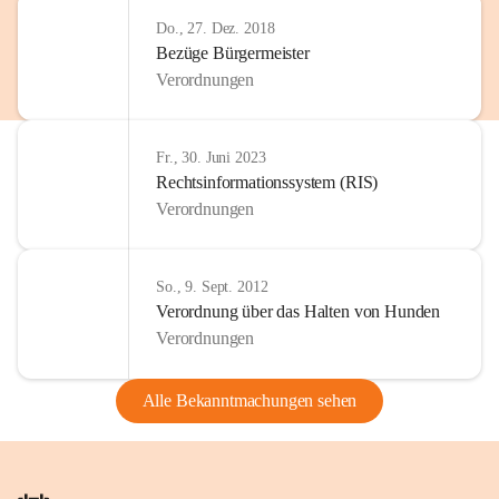
Do., 27. Dez. 2018
Bezüge Bürgermeister
Verordnungen
Fr., 30. Juni 2023
Rechtsinformationssystem (RIS)
Verordnungen
So., 9. Sept. 2012
Verordnung über das Halten von Hunden
Verordnungen
Alle Bekanntmachungen sehen