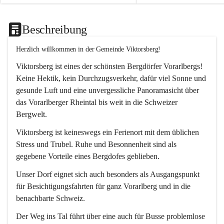
Beschreibung
Herzlich willkommen in der Gemeinde Viktorsberg!
Viktorsberg ist eines der schönsten Bergdörfer Vorarlbergs! 
Keine Hektik, kein Durchzugsverkehr, dafür viel Sonne und 
gesunde Luft und eine unvergessliche Panoramasicht über 
das Vorarlberger Rheintal bis weit in die Schweizer 
Bergwelt. 
Viktorsberg ist keineswegs ein Ferienort mit dem üblichen 
Stress und Trubel. Ruhe und Besonnenheit sind als 
gegebene Vorteile eines Bergdofes geblieben. 
Unser Dorf eignet sich auch besonders als Ausgangspunkt 
für Besichtigungsfahrten für ganz Vorarlberg und in die 
benachbarte Schweiz. 
Der Weg ins Tal führt über eine auch für Busse problemlose 