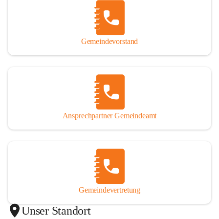
Gemeindevorstand
Ansprechpartner Gemeindeamt
Gemeindevertretung
Unser Standort