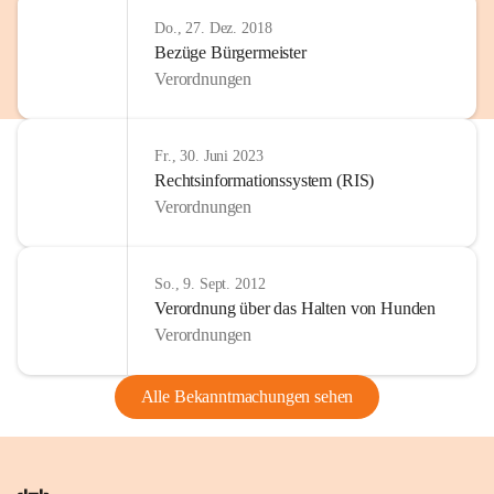
Do., 27. Dez. 2018
Bezüge Bürgermeister
Verordnungen
Fr., 30. Juni 2023
Rechtsinformationssystem (RIS)
Verordnungen
So., 9. Sept. 2012
Verordnung über das Halten von Hunden
Verordnungen
Alle Bekanntmachungen sehen