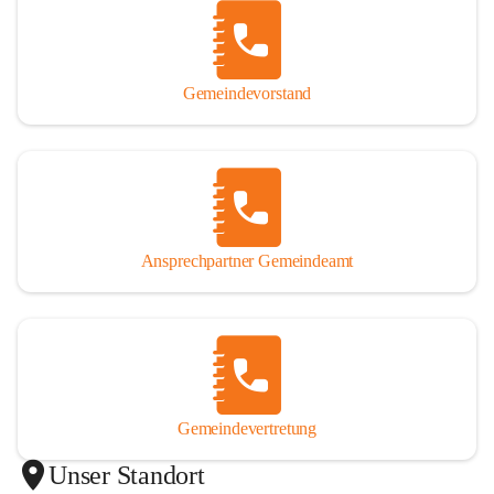
Gemeindevorstand
Ansprechpartner Gemeindeamt
Gemeindevertretung
Unser Standort