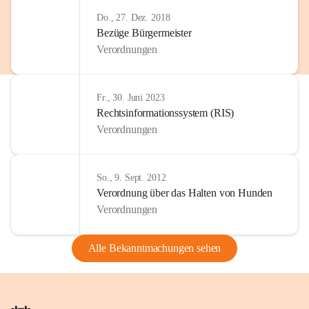
Do., 27. Dez. 2018
Bezüge Bürgermeister
Verordnungen
Fr., 30. Juni 2023
Rechtsinformationssystem (RIS)
Verordnungen
So., 9. Sept. 2012
Verordnung über das Halten von Hunden
Verordnungen
Alle Bekanntmachungen sehen