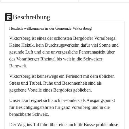
Beschreibung
Herzlich willkommen in der Gemeinde Viktorsberg!
Viktorsberg ist eines der schönsten Bergdörfer Vorarlbergs! 
Keine Hektik, kein Durchzugsverkehr, dafür viel Sonne und 
gesunde Luft und eine unvergessliche Panoramasicht über 
das Vorarlberger Rheintal bis weit in die Schweizer 
Bergwelt. 
Viktorsberg ist keineswegs ein Ferienort mit dem üblichen 
Stress und Trubel. Ruhe und Besonnenheit sind als 
gegebene Vorteile eines Bergdofes geblieben. 
Unser Dorf eignet sich auch besonders als Ausgangspunkt 
für Besichtigungsfahrten für ganz Vorarlberg und in die 
benachbarte Schweiz. 
Der Weg ins Tal führt über eine auch für Busse problemlose 