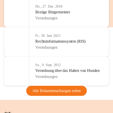
Do., 27. Dez. 2018
Bezüge Bürgermeister
Verordnungen
Fr., 30. Juni 2023
Rechtsinformationssystem (RIS)
Verordnungen
So., 9. Sept. 2012
Verordnung über das Halten von Hunden
Verordnungen
Alle Bekanntmachungen sehen