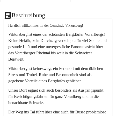
Beschreibung
Herzlich willkommen in der Gemeinde Viktorsberg!
Viktorsberg ist eines der schönsten Bergdörfer Vorarlbergs! 
Keine Hektik, kein Durchzugsverkehr, dafür viel Sonne und 
gesunde Luft und eine unvergessliche Panoramasicht über 
das Vorarlberger Rheintal bis weit in die Schweizer 
Bergwelt. 
Viktorsberg ist keineswegs ein Ferienort mit dem üblichen 
Stress und Trubel. Ruhe und Besonnenheit sind als 
gegebene Vorteile eines Bergdofes geblieben. 
Unser Dorf eignet sich auch besonders als Ausgangspunkt 
für Besichtigungsfahrten für ganz Vorarlberg und in die 
benachbarte Schweiz. 
Der Weg ins Tal führt über eine auch für Busse problemlose 