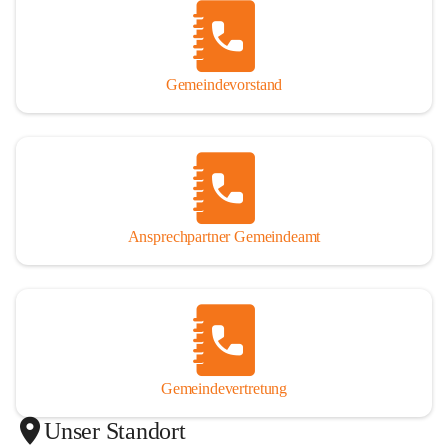
Gemeindevorstand
Ansprechpartner Gemeindeamt
Gemeindevertretung
Unser Standort