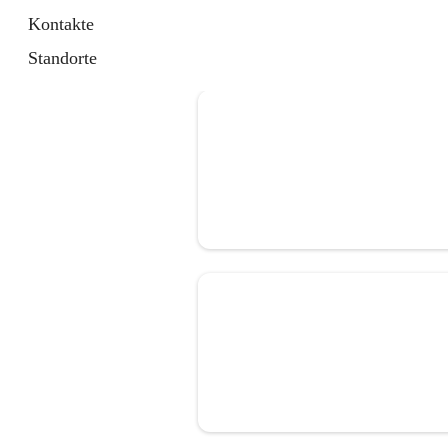
Kontakte
Standorte