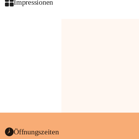
Impressionen
Öffnungszeiten