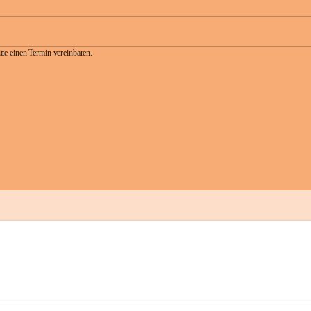
te einen Termin vereinbaren.