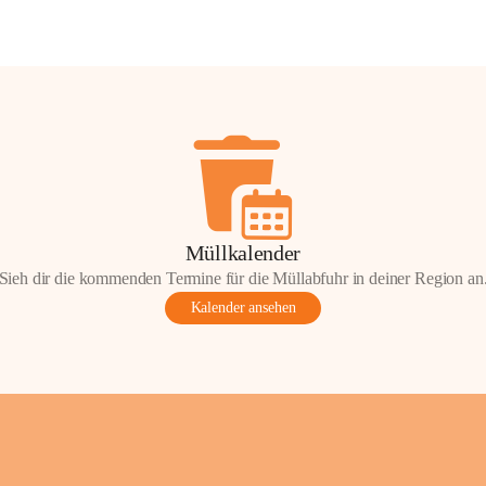
Müllkalender
Sieh dir die kommenden Termine für die Müllabfuhr in deiner Region an
Kalender ansehen