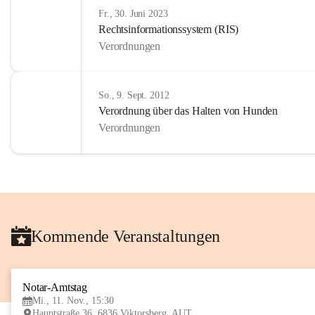
Fr., 30. Juni 2023
Rechtsinformationssystem (RIS)
Verordnungen
So., 9. Sept. 2012
Verordnung über das Halten von Hunden
Verordnungen
Kommende Veranstaltungen
Notar-Amtstag
Mi., 11. Nov., 15:30
Hauptstraße 36, 6836 Viktorsberg, AUT