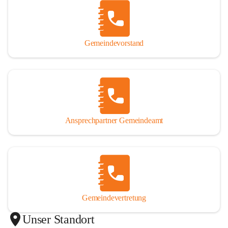
Gemeindevorstand
Ansprechpartner Gemeindeamt
Gemeindevertretung
Unser Standort