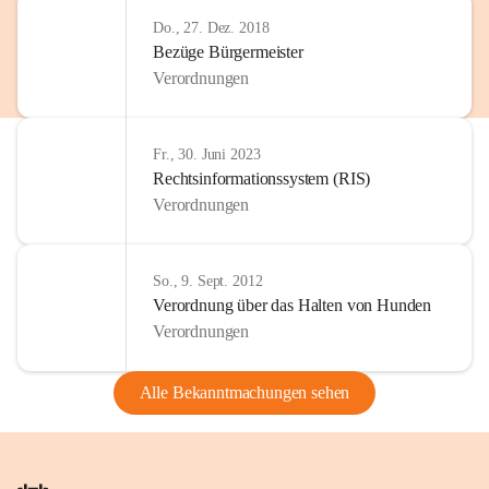
Do., 27. Dez. 2018
Bezüge Bürgermeister
Verordnungen
Fr., 30. Juni 2023
Rechtsinformationssystem (RIS)
Verordnungen
So., 9. Sept. 2012
Verordnung über das Halten von Hunden
Verordnungen
Alle Bekanntmachungen sehen