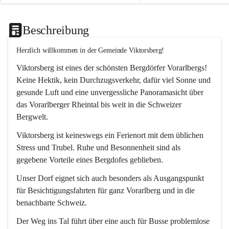
Beschreibung
Herzlich willkommen in der Gemeinde Viktorsberg!
Viktorsberg ist eines der schönsten Bergdörfer Vorarlbergs! 
Keine Hektik, kein Durchzugsverkehr, dafür viel Sonne und 
gesunde Luft und eine unvergessliche Panoramasicht über 
das Vorarlberger Rheintal bis weit in die Schweizer 
Bergwelt. 
Viktorsberg ist keineswegs ein Ferienort mit dem üblichen 
Stress und Trubel. Ruhe und Besonnenheit sind als 
gegebene Vorteile eines Bergdofes geblieben. 
Unser Dorf eignet sich auch besonders als Ausgangspunkt 
für Besichtigungsfahrten für ganz Vorarlberg und in die 
benachbarte Schweiz. 
Der Weg ins Tal führt über eine auch für Busse problemlose 