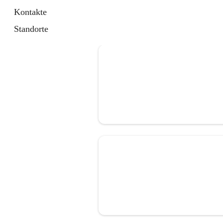
Kontakte
Standorte