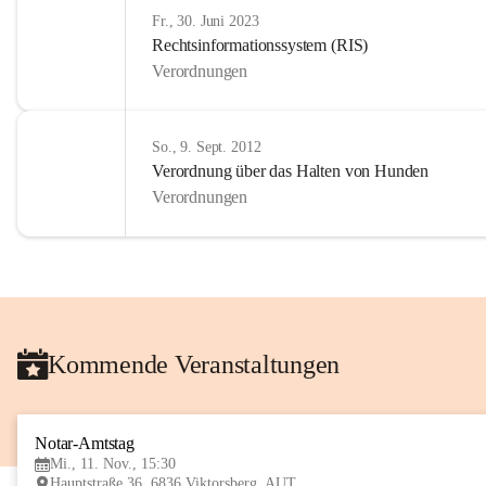
Fr., 30. Juni 2023
Rechtsinformationssystem (RIS)
Verordnungen
So., 9. Sept. 2012
Verordnung über das Halten von Hunden
Verordnungen
Kommende Veranstaltungen
Notar-Amtstag
Mi., 11. Nov., 15:30
Hauptstraße 36, 6836 Viktorsberg, AUT