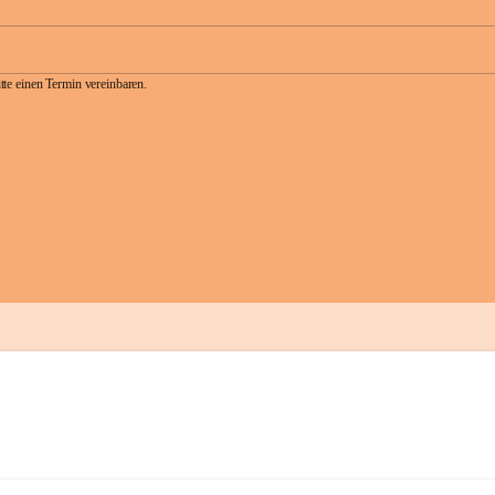
te einen Termin vereinbaren.