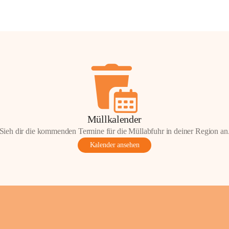
Müllkalender
Sieh dir die kommenden Termine für die Müllabfuhr in deiner Region an
Kalender ansehen