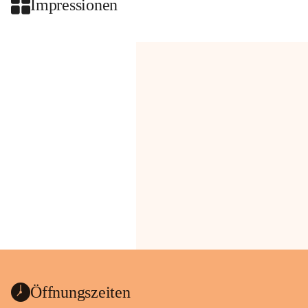
Impressionen
Öffnungszeiten