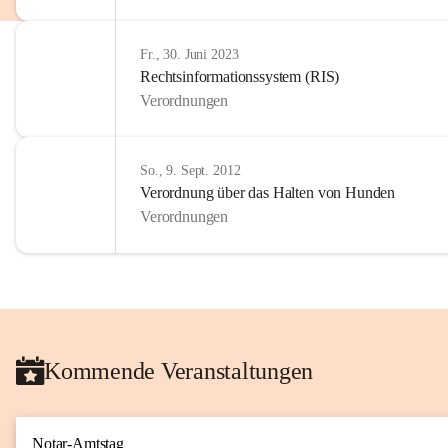
Fr., 30. Juni 2023
Rechtsinformationssystem (RIS)
Verordnungen
So., 9. Sept. 2012
Verordnung über das Halten von Hunden
Verordnungen
Kommende Veranstaltungen
Notar-Amtstag