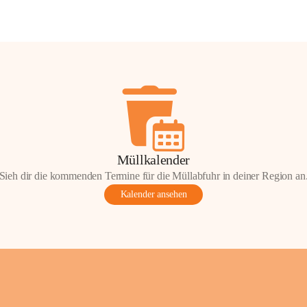
Müllkalender
Sieh dir die kommenden Termine für die Müllabfuhr in deiner Region an
Kalender ansehen