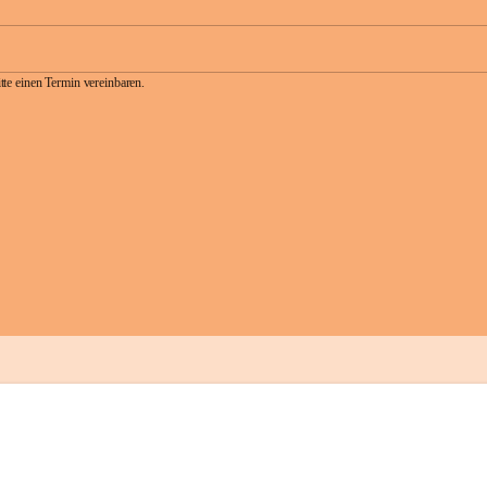
te einen Termin vereinbaren.