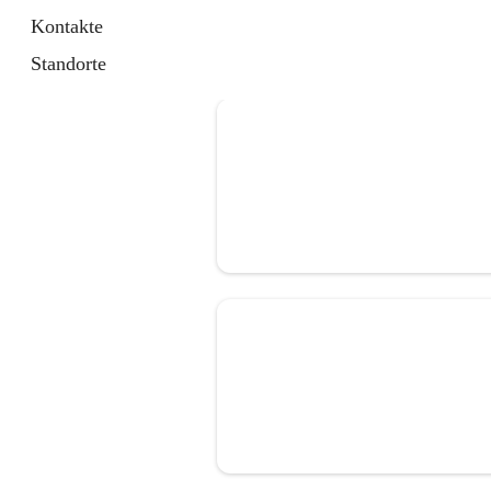
Kontakte
Standorte