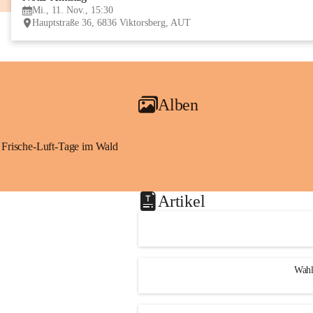
Mi., 11. Nov., 15:30
Hauptstraße 36, 6836 Viktorsberg, AUT
Alben
Frische-Luft-Tage im Wald
Artikel
Wahl