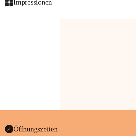
Impressionen
Öffnungszeiten