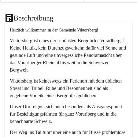
Beschreibung
Herzlich willkommen in der Gemeinde Viktorsberg!
Viktorsberg ist eines der schönsten Bergdörfer Vorarlbergs! 
Keine Hektik, kein Durchzugsverkehr, dafür viel Sonne und 
gesunde Luft und eine unvergessliche Panoramasicht über 
das Vorarlberger Rheintal bis weit in die Schweizer 
Bergwelt. 
Viktorsberg ist keineswegs ein Ferienort mit dem üblichen 
Stress und Trubel. Ruhe und Besonnenheit sind als 
gegebene Vorteile eines Bergdofes geblieben. 
Unser Dorf eignet sich auch besonders als Ausgangspunkt 
für Besichtigungsfahrten für ganz Vorarlberg und in die 
benachbarte Schweiz. 
Der Weg ins Tal führt über eine auch für Busse problemlose 