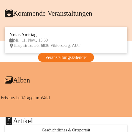
Kommende Veranstaltungen
Notar-Amtstag
11
Mi., 11. Nov., 15:30
NOV
Hauptstraße 36, 6836 Viktorsberg, AUT
Veranstaltungskalender
Alben
Frische-Luft-Tage im Wald
Artikel
Geschichtliches & Ortsporträt