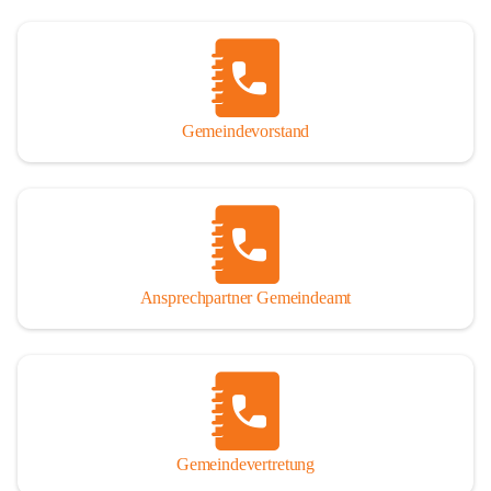
Gemeindevorstand
Ansprechpartner Gemeindeamt
Gemeindevertretung