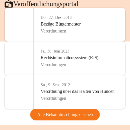
Veröffentlichungsportal
Do., 27. Dez. 2018
Bezüge Bürgermeister
Verordnungen
Fr., 30. Juni 2023
Rechtsinformationssystem (RIS)
Verordnungen
So., 9. Sept. 2012
Verordnung über das Halten von Hunden
Verordnungen
Alle Bekanntmachungen sehen