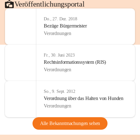
Veröffentlichungsportal
Do., 27. Dez. 2018
Bezüge Bürgermeister
Verordnungen
Fr., 30. Juni 2023
Rechtsinformationssystem (RIS)
Verordnungen
So., 9. Sept. 2012
Verordnung über das Halten von Hunden
Verordnungen
Alle Bekanntmachungen sehen