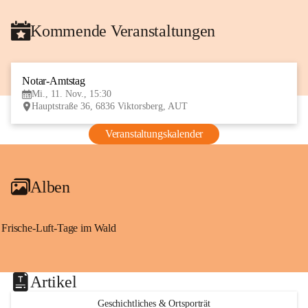
Kommende Veranstaltungen
Notar-Amtstag
11
Mi., 11. Nov., 15:30
NOV
Hauptstraße 36, 6836 Viktorsberg, AUT
Veranstaltungskalender
Alben
Frische-Luft-Tage im Wald
Artikel
Geschichtliches & Ortsporträt