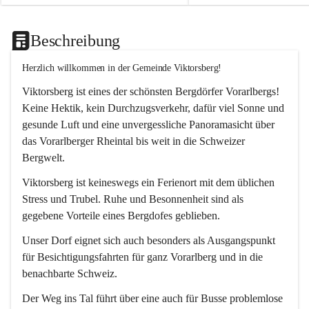
Beschreibung
Herzlich willkommen in der Gemeinde Viktorsberg!
Viktorsberg ist eines der schönsten Bergdörfer Vorarlbergs! 
Keine Hektik, kein Durchzugsverkehr, dafür viel Sonne und 
gesunde Luft und eine unvergessliche Panoramasicht über 
das Vorarlberger Rheintal bis weit in die Schweizer 
Bergwelt. 
Viktorsberg ist keineswegs ein Ferienort mit dem üblichen 
Stress und Trubel. Ruhe und Besonnenheit sind als 
gegebene Vorteile eines Bergdofes geblieben. 
Unser Dorf eignet sich auch besonders als Ausgangspunkt 
für Besichtigungsfahrten für ganz Vorarlberg und in die 
benachbarte Schweiz. 
Der Weg ins Tal führt über eine auch für Busse problemlose 