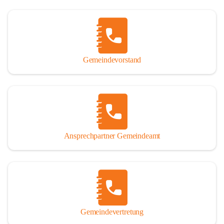
Gemeindevorstand
Ansprechpartner Gemeindeamt
Gemeindevertretung