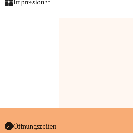
Impressionen
Öffnungszeiten