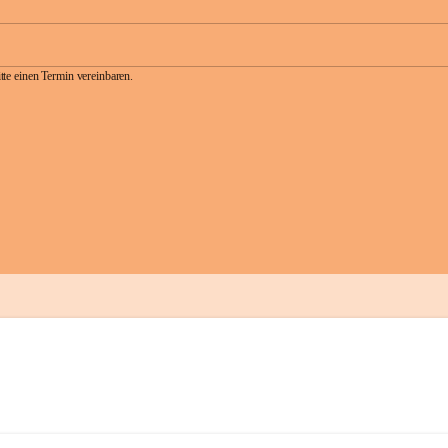
te einen Termin vereinbaren.