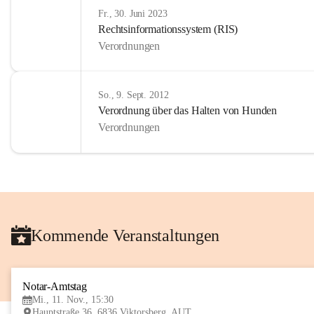
Fr., 30. Juni 2023
Rechtsinformationssystem (RIS)
Verordnungen
So., 9. Sept. 2012
Verordnung über das Halten von Hunden
Verordnungen
Kommende Veranstaltungen
Notar-Amtstag
Mi., 11. Nov., 15:30
Hauptstraße 36, 6836 Viktorsberg, AUT