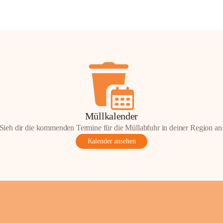
Müllkalender
Sieh dir die kommenden Termine für die Müllabfuhr in deiner Region an
Kalender ansehen