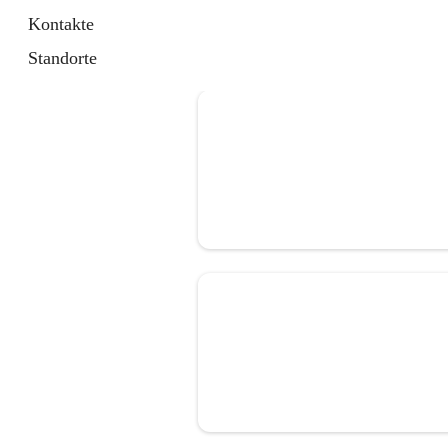
Kontakte
Standorte