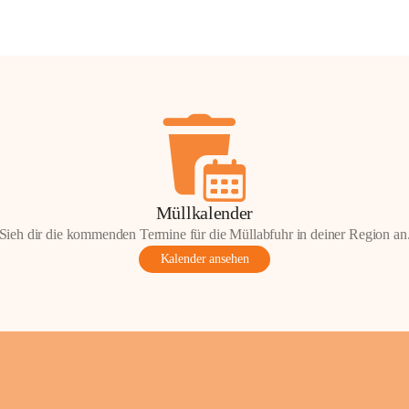
Müllkalender
Sieh dir die kommenden Termine für die Müllabfuhr in deiner Region an
Kalender ansehen