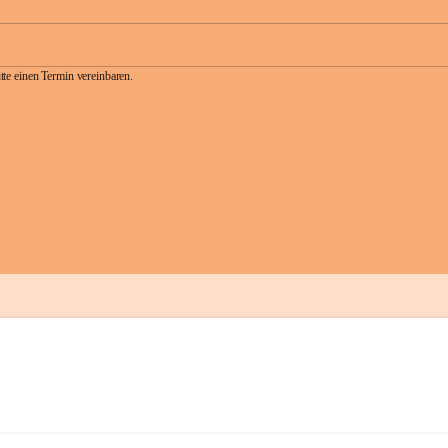
te einen Termin vereinbaren.