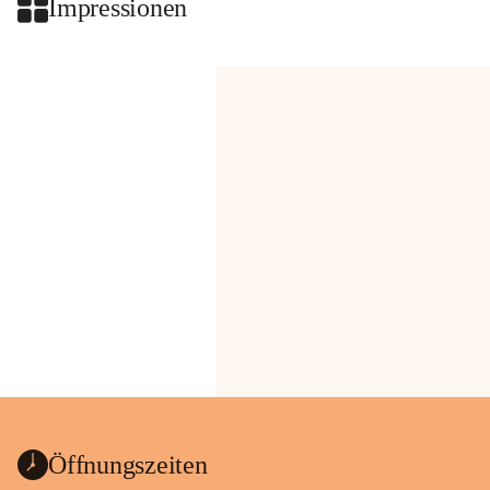
Impressionen
Öffnungszeiten