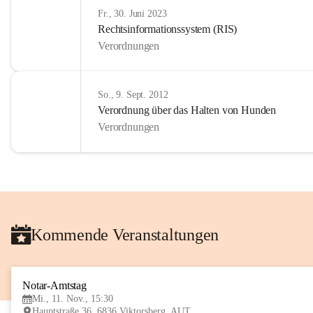
Fr., 30. Juni 2023
Rechtsinformationssystem (RIS)
Verordnungen
So., 9. Sept. 2012
Verordnung über das Halten von Hunden
Verordnungen
Kommende Veranstaltungen
Notar-Amtstag
Mi., 11. Nov., 15:30
Hauptstraße 36, 6836 Viktorsberg, AUT