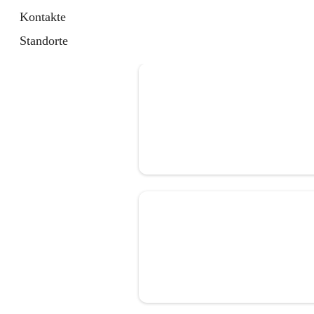
Kontakte
Standorte