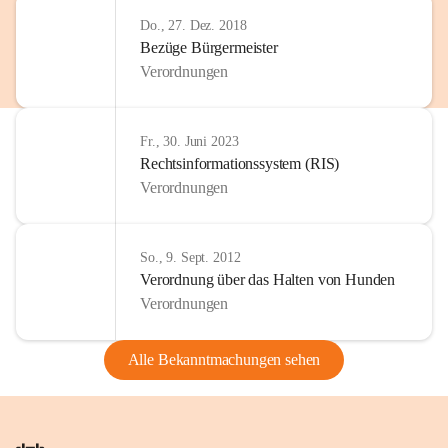
Do., 27. Dez. 2018
Bezüge Bürgermeister
Verordnungen
Fr., 30. Juni 2023
Rechtsinformationssystem (RIS)
Verordnungen
So., 9. Sept. 2012
Verordnung über das Halten von Hunden
Verordnungen
Alle Bekanntmachungen sehen