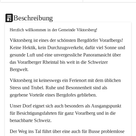
Beschreibung
Herzlich willkommen in der Gemeinde Viktorsberg!
Viktorsberg ist eines der schönsten Bergdörfer Vorarlbergs! 
Keine Hektik, kein Durchzugsverkehr, dafür viel Sonne und 
gesunde Luft und eine unvergessliche Panoramasicht über 
das Vorarlberger Rheintal bis weit in die Schweizer 
Bergwelt. 
Viktorsberg ist keineswegs ein Ferienort mit dem üblichen 
Stress und Trubel. Ruhe und Besonnenheit sind als 
gegebene Vorteile eines Bergdofes geblieben. 
Unser Dorf eignet sich auch besonders als Ausgangspunkt 
für Besichtigungsfahrten für ganz Vorarlberg und in die 
benachbarte Schweiz. 
Der Weg ins Tal führt über eine auch für Busse problemlose 