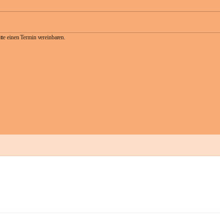
te einen Termin vereinbaren.