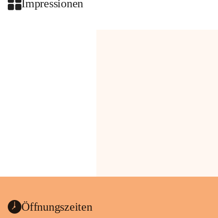
Impressionen
Öffnungszeiten