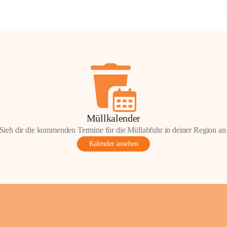
Müllkalender
Sieh dir die kommenden Termine für die Müllabfuhr in deiner Region an
Kalender ansehen