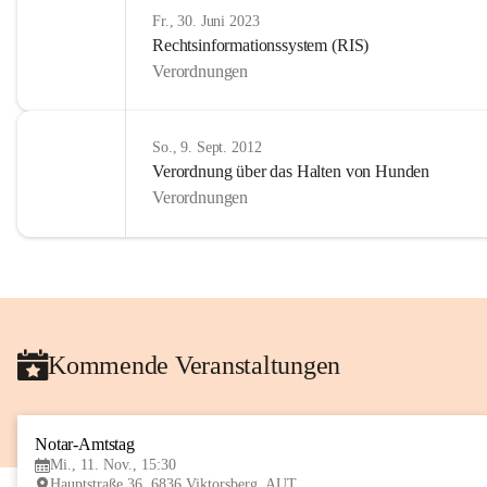
Fr., 30. Juni 2023
Rechtsinformationssystem (RIS)
Verordnungen
So., 9. Sept. 2012
Verordnung über das Halten von Hunden
Verordnungen
Kommende Veranstaltungen
Notar-Amtstag
Mi., 11. Nov., 15:30
Hauptstraße 36, 6836 Viktorsberg, AUT