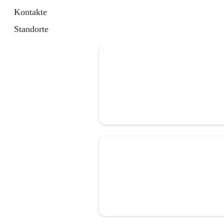
Kontakte
Standorte