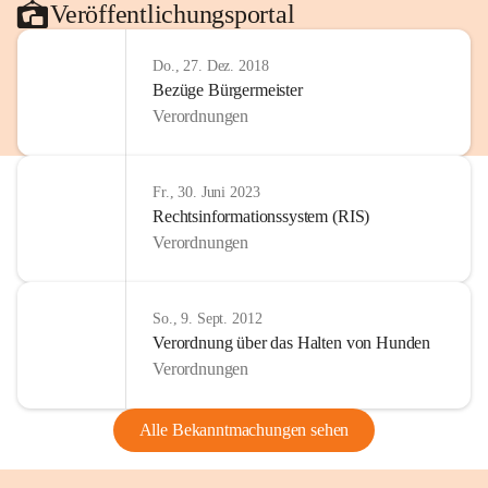
Veröffentlichungsportal
Do., 27. Dez. 2018
Bezüge Bürgermeister
Verordnungen
Fr., 30. Juni 2023
Rechtsinformationssystem (RIS)
Verordnungen
So., 9. Sept. 2012
Verordnung über das Halten von Hunden
Verordnungen
Alle Bekanntmachungen sehen