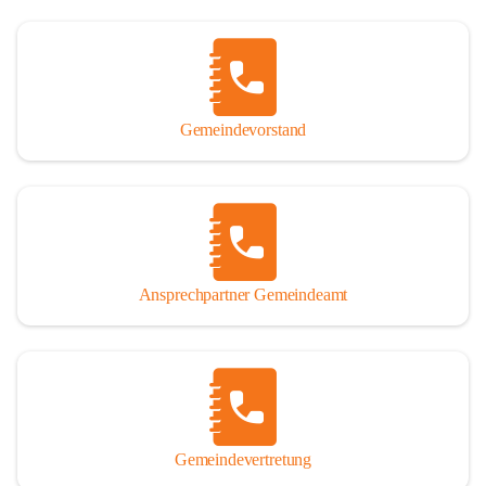
Gemeindevorstand
Ansprechpartner Gemeindeamt
Gemeindevertretung