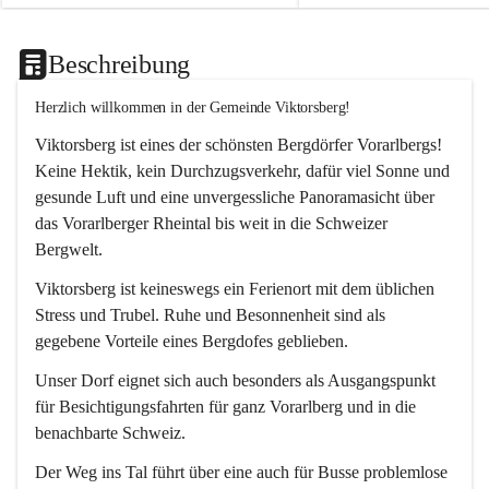
Beschreibung
Herzlich willkommen in der Gemeinde Viktorsberg!
Viktorsberg ist eines der schönsten Bergdörfer Vorarlbergs! 
Keine Hektik, kein Durchzugsverkehr, dafür viel Sonne und 
gesunde Luft und eine unvergessliche Panoramasicht über 
das Vorarlberger Rheintal bis weit in die Schweizer 
Bergwelt. 
Viktorsberg ist keineswegs ein Ferienort mit dem üblichen 
Stress und Trubel. Ruhe und Besonnenheit sind als 
gegebene Vorteile eines Bergdofes geblieben. 
Unser Dorf eignet sich auch besonders als Ausgangspunkt 
für Besichtigungsfahrten für ganz Vorarlberg und in die 
benachbarte Schweiz. 
Der Weg ins Tal führt über eine auch für Busse problemlose 