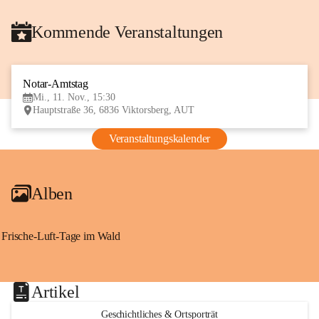
Kommende Veranstaltungen
Notar-Amtstag
11
Mi., 11. Nov., 15:30
NOV
Hauptstraße 36, 6836 Viktorsberg, AUT
Veranstaltungskalender
Alben
Frische-Luft-Tage im Wald
Artikel
Geschichtliches & Ortsporträt