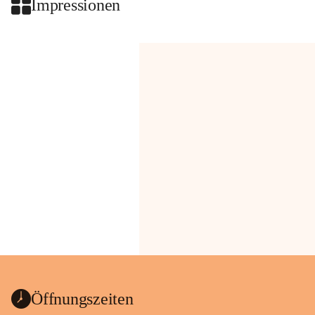
Impressionen
Öffnungszeiten