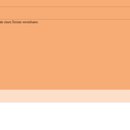
te einen Termin vereinbaren.