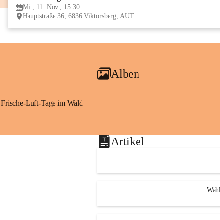
Mi., 11. Nov., 15:30
Hauptstraße 36, 6836 Viktorsberg, AUT
Alben
Frische-Luft-Tage im Wald
Artikel
Wahl