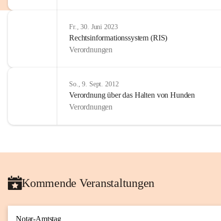
Fr., 30. Juni 2023
Rechtsinformationssystem (RIS)
Verordnungen
So., 9. Sept. 2012
Verordnung über das Halten von Hunden
Verordnungen
Kommende Veranstaltungen
Notar-Amtstag