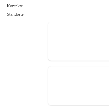
Kontakte
Standorte