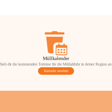
Müllkalender
Sieh dir die kommenden Termine für die Müllabfuhr in deiner Region an
Kalender ansehen