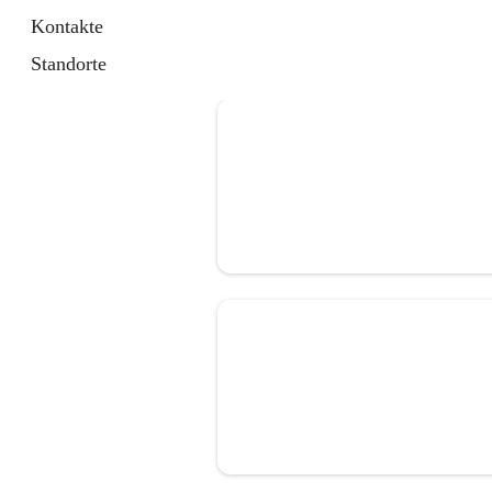
Kontakte
Standorte