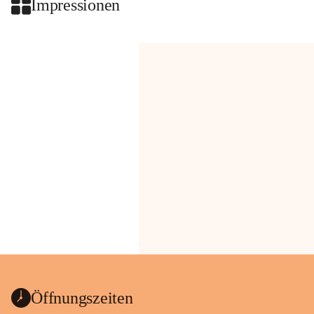
Impressionen
Öffnungszeiten