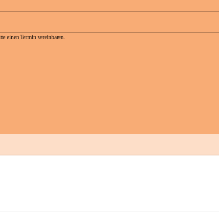
te einen Termin vereinbaren.