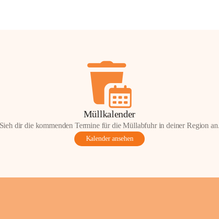
Müllkalender
Sieh dir die kommenden Termine für die Müllabfuhr in deiner Region an
Kalender ansehen