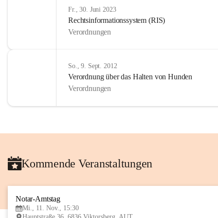
Fr., 30. Juni 2023
Rechtsinformationssystem (RIS)
Verordnungen
So., 9. Sept. 2012
Verordnung über das Halten von Hunden
Verordnungen
Kommende Veranstaltungen
Notar-Amtstag
Mi., 11. Nov., 15:30
Hauptstraße 36, 6836 Viktorsberg, AUT