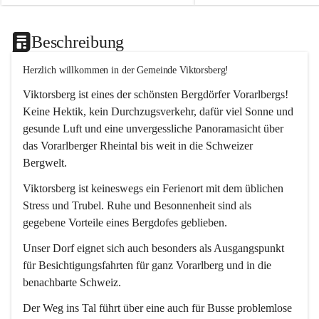
Beschreibung
Herzlich willkommen in der Gemeinde Viktorsberg!
Viktorsberg ist eines der schönsten Bergdörfer Vorarlbergs! 
Keine Hektik, kein Durchzugsverkehr, dafür viel Sonne und 
gesunde Luft und eine unvergessliche Panoramasicht über 
das Vorarlberger Rheintal bis weit in die Schweizer 
Bergwelt. 
Viktorsberg ist keineswegs ein Ferienort mit dem üblichen 
Stress und Trubel. Ruhe und Besonnenheit sind als 
gegebene Vorteile eines Bergdofes geblieben. 
Unser Dorf eignet sich auch besonders als Ausgangspunkt 
für Besichtigungsfahrten für ganz Vorarlberg und in die 
benachbarte Schweiz. 
Der Weg ins Tal führt über eine auch für Busse problemlose 