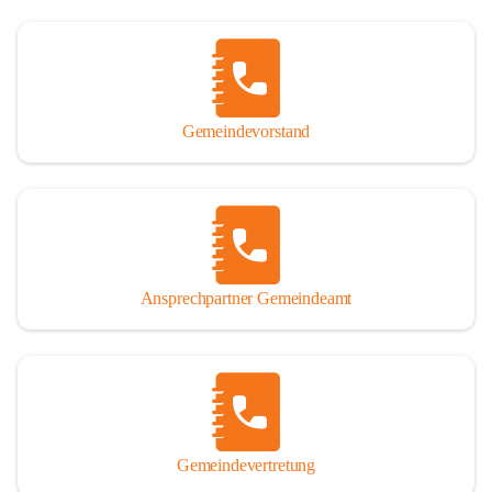
Gemeindevorstand
Ansprechpartner Gemeindeamt
Gemeindevertretung