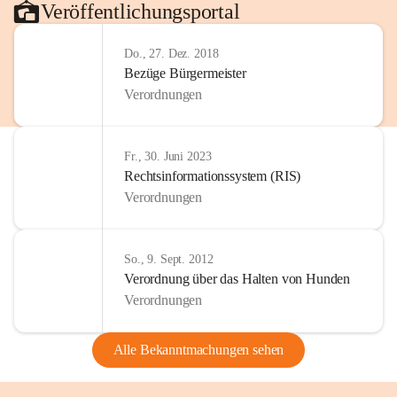
Veröffentlichungsportal
Do., 27. Dez. 2018
Bezüge Bürgermeister
Verordnungen
Fr., 30. Juni 2023
Rechtsinformationssystem (RIS)
Verordnungen
So., 9. Sept. 2012
Verordnung über das Halten von Hunden
Verordnungen
Alle Bekanntmachungen sehen