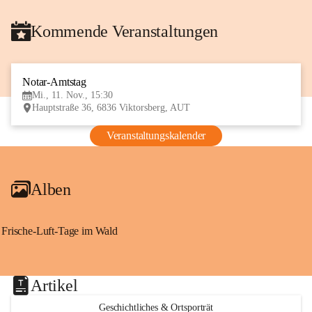
Kommende Veranstaltungen
Notar-Amtstag
11
Mi., 11. Nov., 15:30
NOV
Hauptstraße 36, 6836 Viktorsberg, AUT
Veranstaltungskalender
Alben
Frische-Luft-Tage im Wald
Artikel
Geschichtliches & Ortsporträt