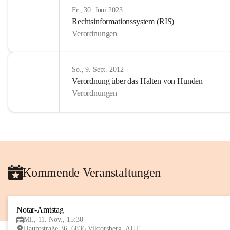
Fr., 30. Juni 2023
Rechtsinformationssystem (RIS)
Verordnungen
So., 9. Sept. 2012
Verordnung über das Halten von Hunden
Verordnungen
Kommende Veranstaltungen
Notar-Amtstag
Mi., 11. Nov., 15:30
Hauptstraße 36, 6836 Viktorsberg, AUT