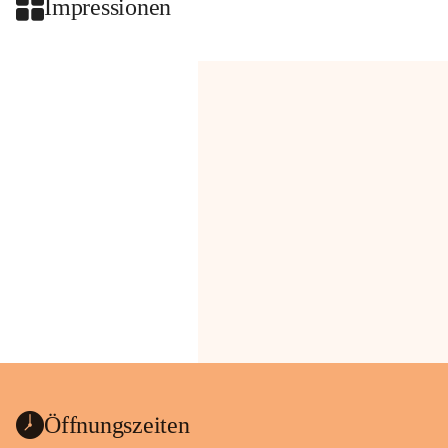
Impressionen
Öffnungszeiten