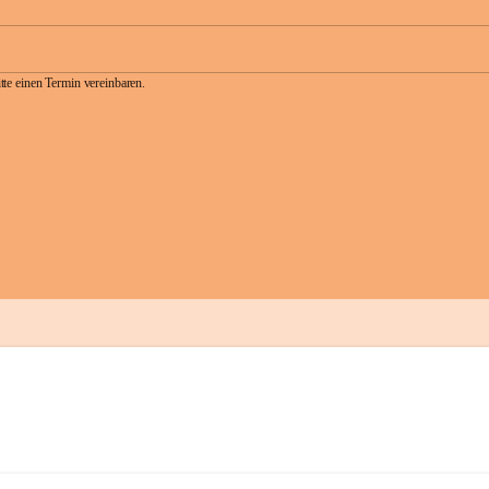
te einen Termin vereinbaren.