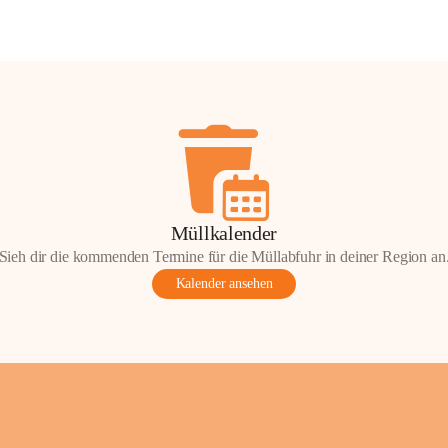
Müllkalender
Sieh dir die kommenden Termine für die Müllabfuhr in deiner Region an
Kalender ansehen