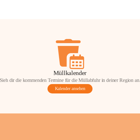
Müllkalender
Sieh dir die kommenden Termine für die Müllabfuhr in deiner Region an
Kalender ansehen