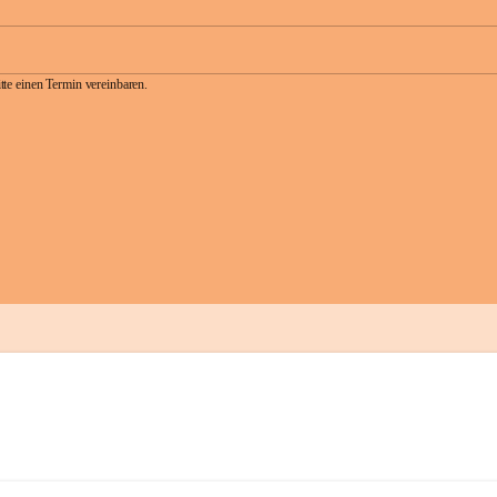
te einen Termin vereinbaren.