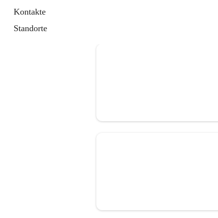
Kontakte
Standorte