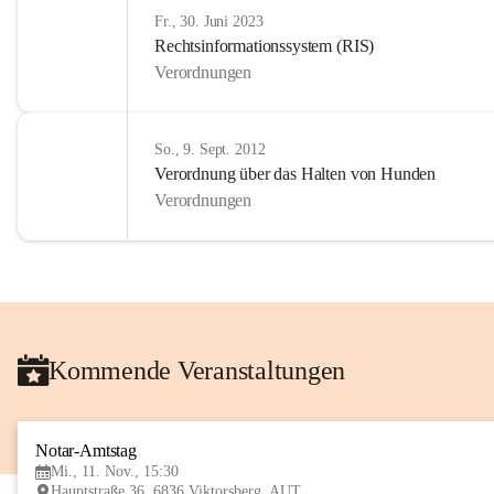
Fr., 30. Juni 2023
Rechtsinformationssystem (RIS)
Verordnungen
So., 9. Sept. 2012
Verordnung über das Halten von Hunden
Verordnungen
Kommende Veranstaltungen
Notar-Amtstag
Mi., 11. Nov., 15:30
Hauptstraße 36, 6836 Viktorsberg, AUT