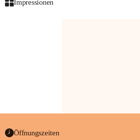
Impressionen
Öffnungszeiten